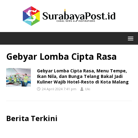
Gebyar Lomba Cipta Rasa
Gebyar Lomba Cipta Rasa, Menu Tempe,
Ikan Nila, dan Bunga Telang Bakal Jadi
Kuliner Wajib Hotel-Resto di Kota Malang
24 April 2024 7:41 pm
Uki
Berita Terkini