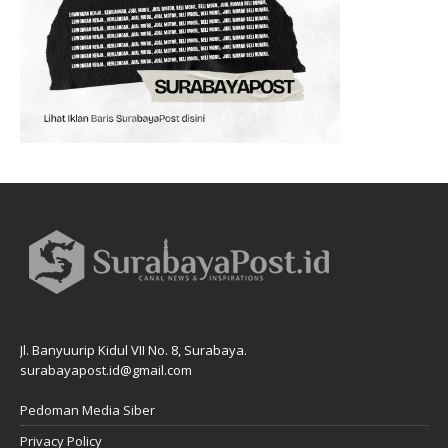
Jl. Banyuurip Kidul VII No. 8, Surabaya.
surabayapost.id@gmail.com
Pedoman Media Siber
Privacy Policy