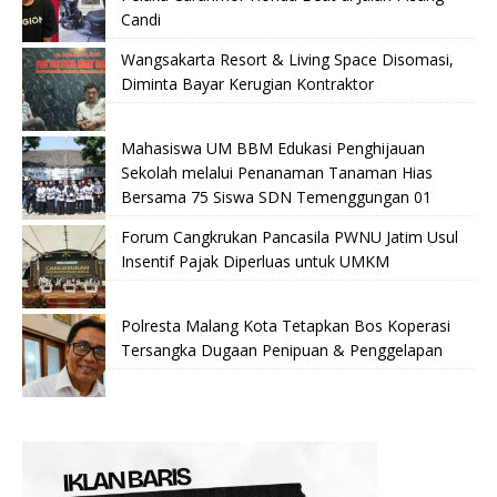
Candi
Wangsakarta Resort & Living Space Disomasi,
Diminta Bayar Kerugian Kontraktor
Mahasiswa UM BBM Edukasi Penghijauan
Sekolah melalui Penanaman Tanaman Hias
Bersama 75 Siswa SDN Temenggungan 01
Forum Cangkrukan Pancasila PWNU Jatim Usul
Insentif Pajak Diperluas untuk UMKM
Polresta Malang Kota Tetapkan Bos Koperasi
Tersangka Dugaan Penipuan & Penggelapan