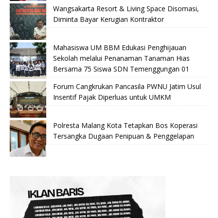
Wangsakarta Resort & Living Space Disomasi,
Diminta Bayar Kerugian Kontraktor
Mahasiswa UM BBM Edukasi Penghijauan
Sekolah melalui Penanaman Tanaman Hias
Bersama 75 Siswa SDN Temenggungan 01
Forum Cangkrukan Pancasila PWNU Jatim Usul
Insentif Pajak Diperluas untuk UMKM
Polresta Malang Kota Tetapkan Bos Koperasi
Tersangka Dugaan Penipuan & Penggelapan