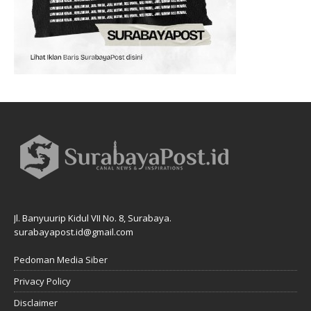
Jl. Banyuurip Kidul VII No. 8, Surabaya.
surabayapost.id@gmail.com
Pedoman Media Siber
Privacy Policy
Disclaimer