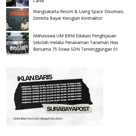
Candi
Wangsakarta Resort & Living Space Disomasi,
Diminta Bayar Kerugian Kontraktor
Mahasiswa UM BBM Edukasi Penghijauan
Sekolah melalui Penanaman Tanaman Hias
Bersama 75 Siswa SDN Temenggungan 01