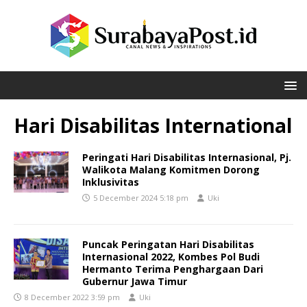
Hari Disabilitas International
Peringati Hari Disabilitas Internasional, Pj.
Walikota Malang Komitmen Dorong
Inklusivitas
5 December 2024 5:18 pm
Uki
Puncak Peringatan Hari Disabilitas
Internasional 2022, Kombes Pol Budi
Hermanto Terima Penghargaan Dari
Gubernur Jawa Timur
8 December 2022 3:59 pm
Uki