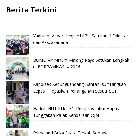
Berita Terkini
Yudisium Akbar Heppie: UIBU Satukan 4 Fakultas
dan Pascasarjana
BUMD Air Minum Malang Raya Satukan Langkah
di PORPAMNAS IX 2026
Kapolsek Kedungkandang Bantah Isu “Tangkap
Lepas”, Tegaskan Penanganan Sesuai SOP
Hadiah HUT RI ke-81: Pemprov Jatim Hapus
Tunggakan Pajak Kendaraan Ojol
Primaland Buka Suara Terkait Somasi