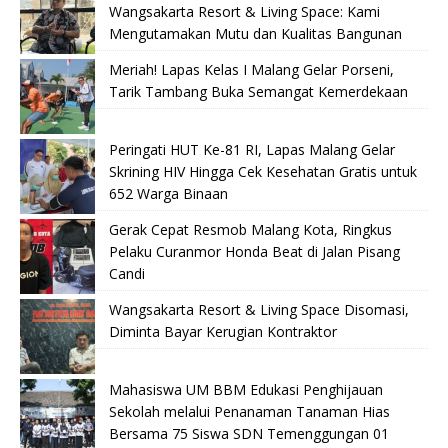
Wangsakarta Resort & Living Space: Kami
Mengutamakan Mutu dan Kualitas Bangunan
Meriah! Lapas Kelas I Malang Gelar Porseni,
Tarik Tambang Buka Semangat Kemerdekaan
Peringati HUT Ke-81 RI, Lapas Malang Gelar
Skrining HIV Hingga Cek Kesehatan Gratis untuk
652 Warga Binaan
Gerak Cepat Resmob Malang Kota, Ringkus
Pelaku Curanmor Honda Beat di Jalan Pisang
Candi
Wangsakarta Resort & Living Space Disomasi,
Diminta Bayar Kerugian Kontraktor
Mahasiswa UM BBM Edukasi Penghijauan
Sekolah melalui Penanaman Tanaman Hias
Bersama 75 Siswa SDN Temenggungan 01