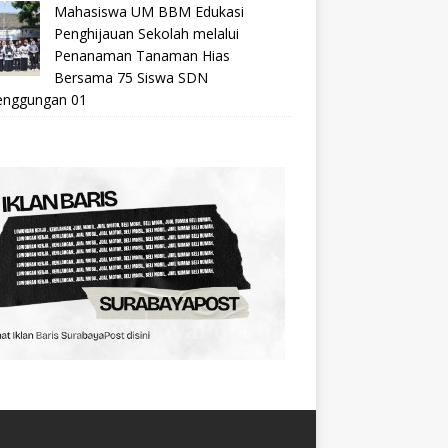
Mahasiswa UM BBM Edukasi
Penghijauan Sekolah melalui
Penanaman Tanaman Hias
Bersama 75 Siswa SDN
nggungan 01