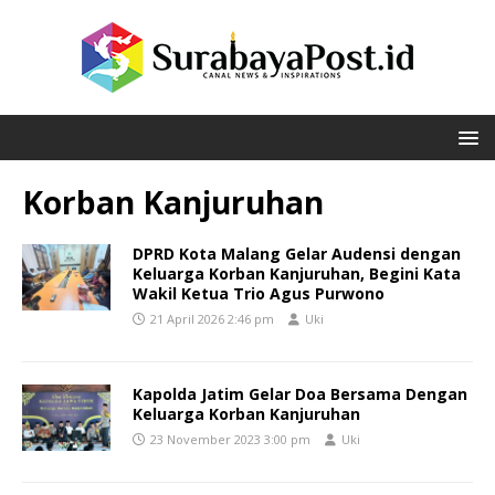
Korban Kanjuruhan
DPRD Kota Malang Gelar Audensi dengan
Keluarga Korban Kanjuruhan, Begini Kata
Wakil Ketua Trio Agus Purwono
21 April 2026 2:46 pm
Uki
Kapolda Jatim Gelar Doa Bersama Dengan
Keluarga Korban Kanjuruhan
23 November 2023 3:00 pm
Uki