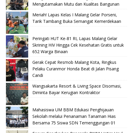
Mengutamakan Mutu dan Kualitas Bangunan
Meriah! Lapas Kelas I Malang Gelar Porseni,
Tarik Tambang Buka Semangat Kemerdekaan
Peringati HUT Ke-81 RI, Lapas Malang Gelar
Skrining HIV Hingga Cek Kesehatan Gratis untuk
652 Warga Binaan
Gerak Cepat Resmob Malang Kota, Ringkus
Pelaku Curanmor Honda Beat di Jalan Pisang
Candi
Wangsakarta Resort & Living Space Disomasi,
Diminta Bayar Kerugian Kontraktor
Mahasiswa UM BBM Edukasi Penghijauan
Sekolah melalui Penanaman Tanaman Hias
Bersama 75 Siswa SDN Temenggungan 01