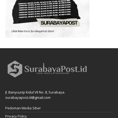
Jl. Banyuurip Kidul VII No. 8, Surabaya.
surabayapost.id@gmail.com
Pedoman Media Siber
Privacy Policy