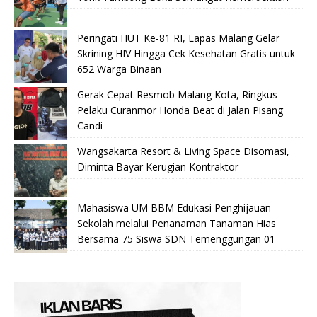
Peringati HUT Ke-81 RI, Lapas Malang Gelar
Skrining HIV Hingga Cek Kesehatan Gratis untuk
652 Warga Binaan
Gerak Cepat Resmob Malang Kota, Ringkus
Pelaku Curanmor Honda Beat di Jalan Pisang
Candi
Wangsakarta Resort & Living Space Disomasi,
Diminta Bayar Kerugian Kontraktor
Mahasiswa UM BBM Edukasi Penghijauan
Sekolah melalui Penanaman Tanaman Hias
Bersama 75 Siswa SDN Temenggungan 01