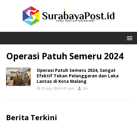
Operasi Patuh Semeru 2024
Operasi Patuh Semeru 2024, Sangat
Efektif Tekan Pelanggaran dan Laka
Lantas di Kota Malang
29 July 2024 9:31 pm
Uki
Berita Terkini