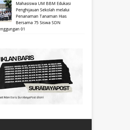
Mahasiswa UM BBM Edukasi
Penghijauan Sekolah melalui
Penanaman Tanaman Hias
Bersama 75 Siswa SDN
nggungan 01