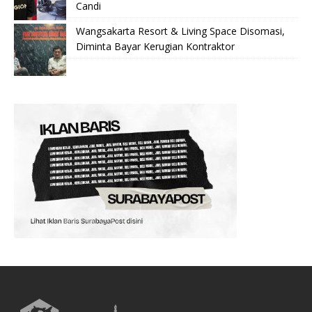
Candi
Wangsakarta Resort & Living Space Disomasi,
Diminta Bayar Kerugian Kontraktor