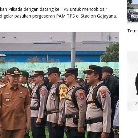
kan Pilkada dengan datang ke TPS untuk mencoblos,”
 gelar pasukan pergeseran PAM TPS di Stadion Gajayana,
Teme