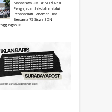
Mahasiswa UM BBM Edukasi
Penghijauan Sekolah melalui
Penanaman Tanaman Hias
Bersama 75 Siswa SDN
nggungan 01