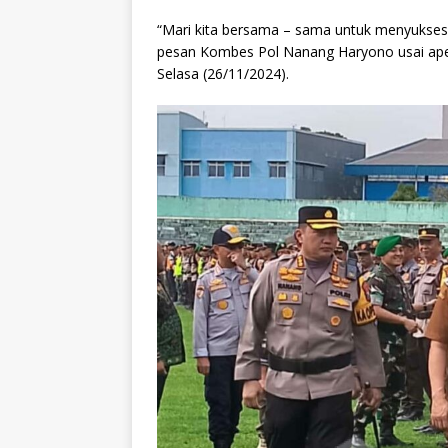
“Mari kita bersama – sama untuk menyukses
pesan Kombes Pol Nanang Haryono usai apel
Selasa (26/11/2024).