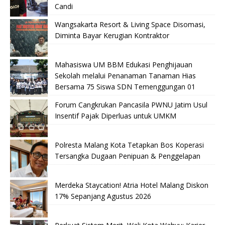
Candi
Wangsakarta Resort & Living Space Disomasi,
Diminta Bayar Kerugian Kontraktor
Mahasiswa UM BBM Edukasi Penghijauan
Sekolah melalui Penanaman Tanaman Hias
Bersama 75 Siswa SDN Temenggungan 01
Forum Cangkrukan Pancasila PWNU Jatim Usul
Insentif Pajak Diperluas untuk UMKM
Polresta Malang Kota Tetapkan Bos Koperasi
Tersangka Dugaan Penipuan & Penggelapan
Merdeka Staycation! Atria Hotel Malang Diskon
17% Sepanjang Agustus 2026