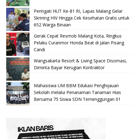
Peringati HUT Ke-81 RI, Lapas Malang Gelar
Skrining HIV Hingga Cek Kesehatan Gratis untuk
652 Warga Binaan
Gerak Cepat Resmob Malang Kota, Ringkus
Pelaku Curanmor Honda Beat di Jalan Pisang
Candi
Wangsakarta Resort & Living Space Disomasi,
Diminta Bayar Kerugian Kontraktor
Mahasiswa UM BBM Edukasi Penghijauan
Sekolah melalui Penanaman Tanaman Hias
Bersama 75 Siswa SDN Temenggungan 01