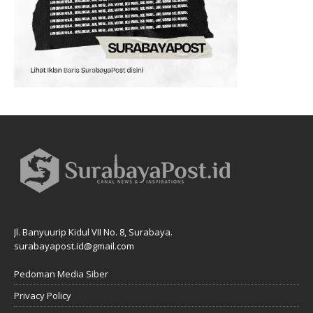
Jl. Banyuurip Kidul VII No. 8, Surabaya.
surabayapost.id@gmail.com
Pedoman Media Siber
Privacy Policy