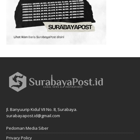
Jl. Banyuurip Kidul VII No. 8, Surabaya.
surabayapost.id@gmail.com
Pedoman Media Siber
Privacy Policy