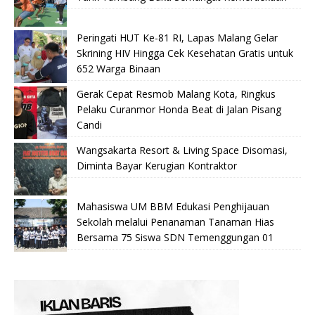
Peringati HUT Ke-81 RI, Lapas Malang Gelar
Skrining HIV Hingga Cek Kesehatan Gratis untuk
652 Warga Binaan
Gerak Cepat Resmob Malang Kota, Ringkus
Pelaku Curanmor Honda Beat di Jalan Pisang
Candi
Wangsakarta Resort & Living Space Disomasi,
Diminta Bayar Kerugian Kontraktor
Mahasiswa UM BBM Edukasi Penghijauan
Sekolah melalui Penanaman Tanaman Hias
Bersama 75 Siswa SDN Temenggungan 01