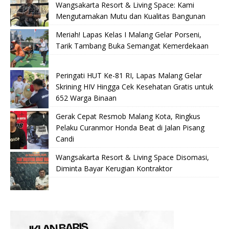
Wangsakarta Resort & Living Space: Kami
Mengutamakan Mutu dan Kualitas Bangunan
Meriah! Lapas Kelas I Malang Gelar Porseni,
Tarik Tambang Buka Semangat Kemerdekaan
Peringati HUT Ke-81 RI, Lapas Malang Gelar
Skrining HIV Hingga Cek Kesehatan Gratis untuk
652 Warga Binaan
Gerak Cepat Resmob Malang Kota, Ringkus
Pelaku Curanmor Honda Beat di Jalan Pisang
Candi
Wangsakarta Resort & Living Space Disomasi,
Diminta Bayar Kerugian Kontraktor