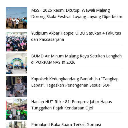
MSSF 2026 Resmi Ditutup, Wawali Malang
Dorong Skala Festival Layang-Layang Diperbesar
Yudisium Akbar Heppie: UIBU Satukan 4 Fakultas
dan Pascasarjana
BUMD Air Minum Malang Raya Satukan Langkah
di PORPAMNAS IX 2026
Kapolsek Kedungkandang Bantah Isu “Tangkap
Lepas”, Tegaskan Penanganan Sesuai SOP
Hadiah HUT RI ke-81: Pemprov Jatim Hapus
Tunggakan Pajak Kendaraan Ojol
Primaland Buka Suara Terkait Somasi