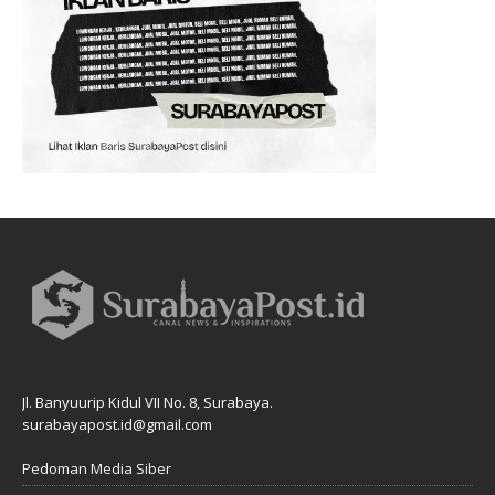
Jl. Banyuurip Kidul VII No. 8, Surabaya.
surabayapost.id@gmail.com
Pedoman Media Siber