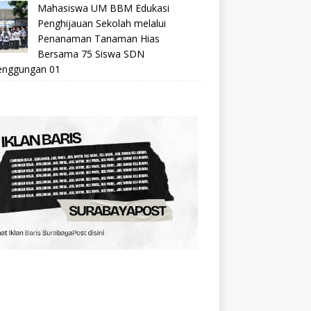
Mahasiswa UM BBM Edukasi
Penghijauan Sekolah melalui
Penanaman Tanaman Hias
Bersama 75 Siswa SDN
nggungan 01