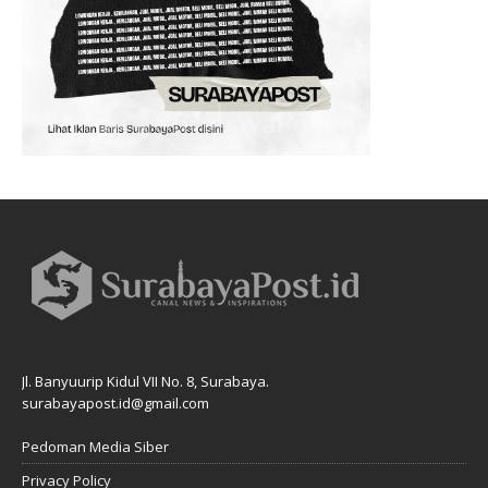
Jl. Banyuurip Kidul VII No. 8, Surabaya.
surabayapost.id@gmail.com
Pedoman Media Siber
Privacy Policy