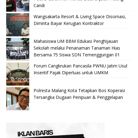
Candi
Wangsakarta Resort & Living Space Disomasi,
Diminta Bayar Kerugian Kontraktor
Mahasiswa UM BBM Edukasi Penghijauan
Sekolah melalui Penanaman Tanaman Hias
Bersama 75 Siswa SDN Temenggungan 01
Forum Cangkrukan Pancasila PWNU Jatim Usul
Insentif Pajak Diperluas untuk UMKM
Polresta Malang Kota Tetapkan Bos Koperasi
Tersangka Dugaan Penipuan & Penggelapan