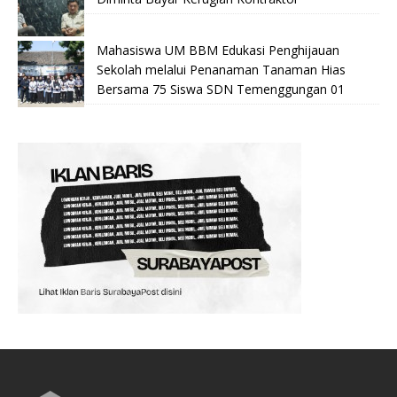
Mahasiswa UM BBM Edukasi Penghijauan
Sekolah melalui Penanaman Tanaman Hias
Bersama 75 Siswa SDN Temenggungan 01