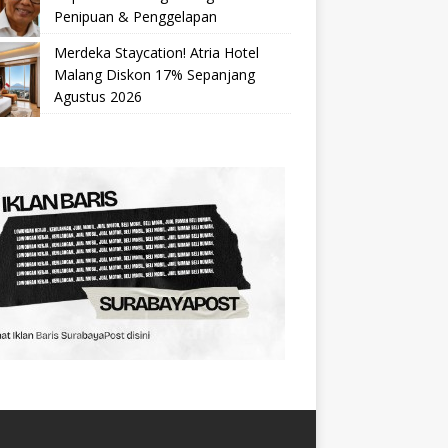
Penipuan & Penggelapan
Merdeka Staycation! Atria Hotel
Malang Diskon 17% Sepanjang
Agustus 2026