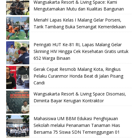
Wangsakarta Resort & Living Space: Kami
Mengutamakan Mutu dan Kualitas Bangunan
Meriah! Lapas Kelas I Malang Gelar Porseni,
Tarik Tambang Buka Semangat Kemerdekaan
Peringati HUT Ke-81 RI, Lapas Malang Gelar
Skrining HIV Hingga Cek Kesehatan Gratis untuk
652 Warga Binaan
Gerak Cepat Resmob Malang Kota, Ringkus
Pelaku Curanmor Honda Beat di Jalan Pisang
Candi
Wangsakarta Resort & Living Space Disomasi,
Diminta Bayar Kerugian Kontraktor
Mahasiswa UM BBM Edukasi Penghijauan
Sekolah melalui Penanaman Tanaman Hias
Bersama 75 Siswa SDN Temenggungan 01