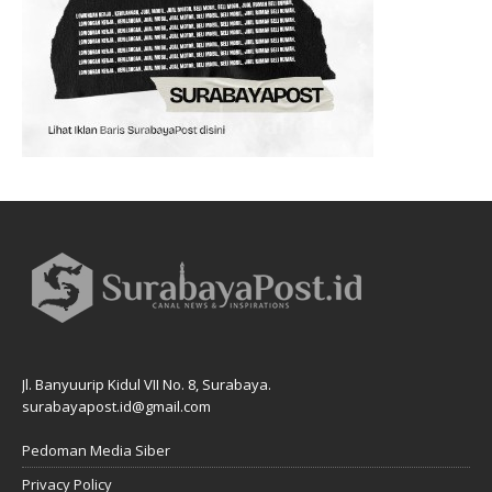
Jl. Banyuurip Kidul VII No. 8, Surabaya.
surabayapost.id@gmail.com
Pedoman Media Siber
Privacy Policy