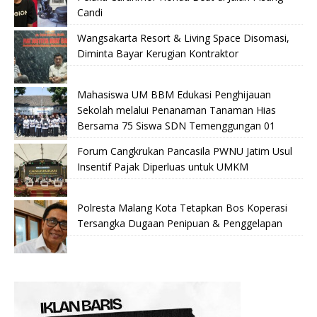
Candi
Wangsakarta Resort & Living Space Disomasi,
Diminta Bayar Kerugian Kontraktor
Mahasiswa UM BBM Edukasi Penghijauan
Sekolah melalui Penanaman Tanaman Hias
Bersama 75 Siswa SDN Temenggungan 01
Forum Cangkrukan Pancasila PWNU Jatim Usul
Insentif Pajak Diperluas untuk UMKM
Polresta Malang Kota Tetapkan Bos Koperasi
Tersangka Dugaan Penipuan & Penggelapan