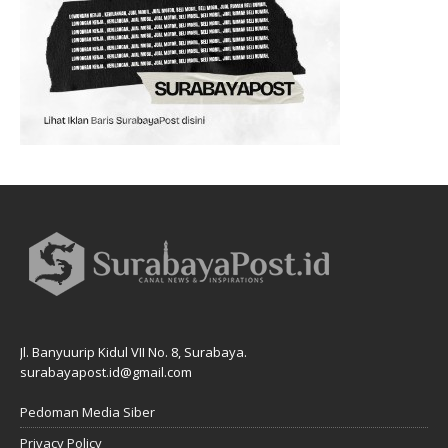
Jl. Banyuurip Kidul VII No. 8, Surabaya.
surabayapost.id@gmail.com
Pedoman Media Siber
Privacy Policy