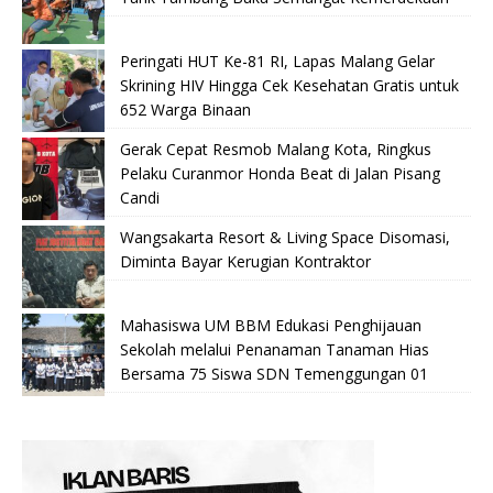
Peringati HUT Ke-81 RI, Lapas Malang Gelar
Skrining HIV Hingga Cek Kesehatan Gratis untuk
652 Warga Binaan
Gerak Cepat Resmob Malang Kota, Ringkus
Pelaku Curanmor Honda Beat di Jalan Pisang
Candi
Wangsakarta Resort & Living Space Disomasi,
Diminta Bayar Kerugian Kontraktor
Mahasiswa UM BBM Edukasi Penghijauan
Sekolah melalui Penanaman Tanaman Hias
Bersama 75 Siswa SDN Temenggungan 01