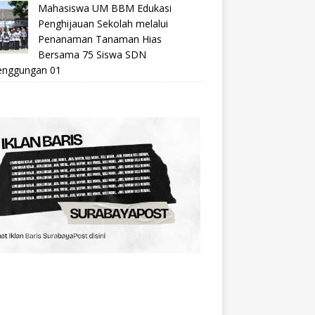
Mahasiswa UM BBM Edukasi
Penghijauan Sekolah melalui
Penanaman Tanaman Hias
Bersama 75 Siswa SDN
nggungan 01