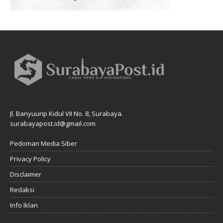
Jl. Banyuurip Kidul VII No. 8, Surabaya.
surabayapost.id@gmail.com
Pedoman Media Siber
Privacy Policy
Disclaimer
Redaksi
Info Iklan