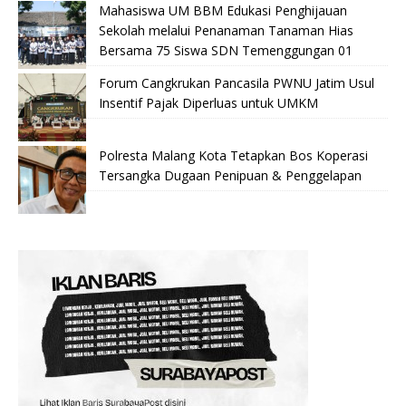
Mahasiswa UM BBM Edukasi Penghijauan
Sekolah melalui Penanaman Tanaman Hias
Bersama 75 Siswa SDN Temenggungan 01
Forum Cangkrukan Pancasila PWNU Jatim Usul
Insentif Pajak Diperluas untuk UMKM
Polresta Malang Kota Tetapkan Bos Koperasi
Tersangka Dugaan Penipuan & Penggelapan