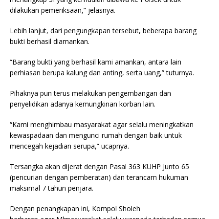
dilakukan pemeriksaan,” jelasnya.
Lebih lanjut, dari pengungkapan tersebut, beberapa barang
bukti berhasil diamankan.
“Barang bukti yang berhasil kami amankan, antara lain
perhiasan berupa kalung dan anting, serta uang,” tuturnya.
Pihaknya pun terus melakukan pengembangan dan
penyelidikan adanya kemungkinan korban lain.
“Kami menghimbau masyarakat agar selalu meningkatkan
kewaspadaan dan mengunci rumah dengan baik untuk
mencegah kejadian serupa,” ucapnya.
Tersangka akan dijerat dengan Pasal 363 KUHP Junto 65
(pencurian dengan pemberatan) dan terancam hukuman
maksimal 7 tahun penjara.
Dengan penangkapan ini, Kompol Sholeh