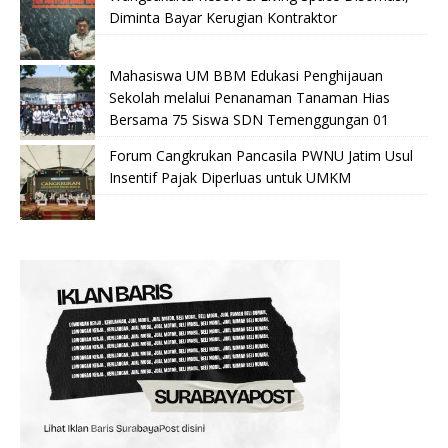
Diminta Bayar Kerugian Kontraktor
Mahasiswa UM BBM Edukasi Penghijauan
Sekolah melalui Penanaman Tanaman Hias
Bersama 75 Siswa SDN Temenggungan 01
Forum Cangkrukan Pancasila PWNU Jatim Usul
Insentif Pajak Diperluas untuk UMKM