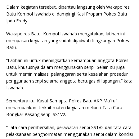
Dalam kegiatan tersebut, dipantau langsung oleh Wakapolres
Batu Kompol Iswahab di dampingi Kasi Propam Polres Batu
Ipda Fredy.
Wakapolres Batu, Kompol Iswahab mengatakan, latihan ini
merupakan kegiatan yang sudah dijadwal dilingkungan Polres
Batu.
“Latihan ini untuk meningkatkan kemampuan anggota Polres
Batu, khususnya dalam menggunakan senpi. Selain itu juga
untuk meminimalisasi pelanggaran serta kesalahan prosedur
penggunaan senpi selama anggota bertugas di lapangan,” kata
Iswahab.
Sementara itu, Kasat Samapta Polres Batu AKP Ma”ruf
menambahkan terkait materi kegiatan meliputi Tata Cara
Bongkar Pasang Senpi SS1V2.
“Tata cara pembersihan, perawatan senpi SS1V2 dan tata cara
pelaksanaan penghormatan menggunakan senpi dalam kondisi