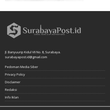
Jl. Banyuurip Kidul VII No. 8, Surabaya.
surabayapost.id@gmail.com
Pedoman Media Siber
Privacy Policy
Disclaimer
Redaksi
Info Iklan