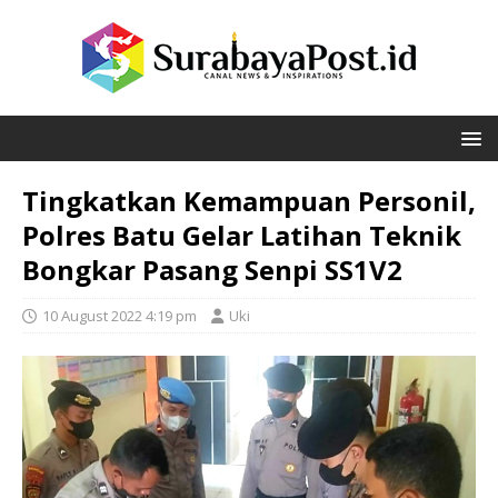
Tingkatkan Kemampuan Personil,
Polres Batu Gelar Latihan Teknik
Bongkar Pasang Senpi SS1V2
10 August 2022 4:19 pm
Uki