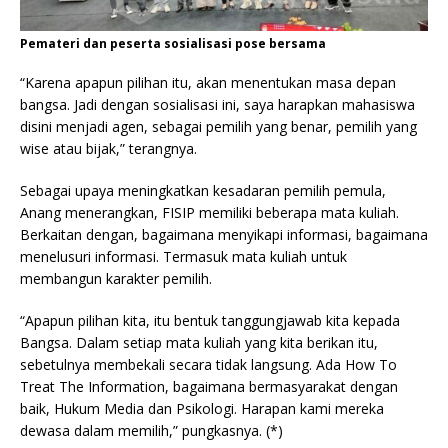
Pemateri dan peserta sosialisasi pose bersama
“Karena apapun pilihan itu, akan menentukan masa depan
bangsa. Jadi dengan sosialisasi ini, saya harapkan mahasiswa
disini menjadi agen, sebagai pemilih yang benar, pemilih yang
wise atau bijak,” terangnya.
Sebagai upaya meningkatkan kesadaran pemilih pemula,
Anang menerangkan, FISIP memiliki beberapa mata kuliah.
Berkaitan dengan, bagaimana menyikapi informasi, bagaimana
menelusuri informasi. Termasuk mata kuliah untuk
membangun karakter pemilih.
“Apapun pilihan kita, itu bentuk tanggungjawab kita kepada
Bangsa. Dalam setiap mata kuliah yang kita berikan itu,
sebetulnya membekali secara tidak langsung. Ada How To
Treat The Information, bagaimana bermasyarakat dengan
baik, Hukum Media dan Psikologi. Harapan kami mereka
dewasa dalam memilih,” pungkasnya. (*)