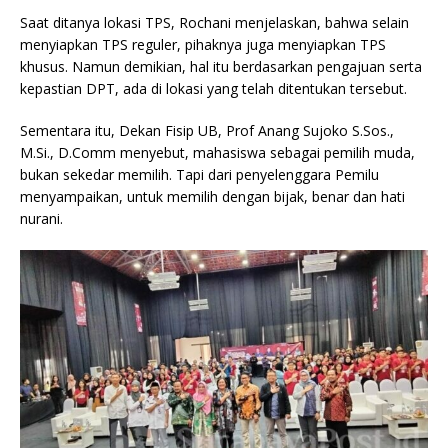
Saat ditanya lokasi TPS, Rochani menjelaskan, bahwa selain
menyiapkan TPS reguler, pihaknya juga menyiapkan TPS
khusus. Namun demikian, hal itu berdasarkan pengajuan serta
kepastian DPT, ada di lokasi yang telah ditentukan tersebut.
Sementara itu, Dekan Fisip UB, Prof Anang Sujoko S.Sos.,
M.Si., D.Comm menyebut, mahasiswa sebagai pemilih muda,
bukan sekedar memilih. Tapi dari penyelenggara Pemilu
menyampaikan, untuk memilih dengan bijak, benar dan hati
nurani.