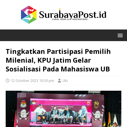
Tingkatkan Partisipasi Pemilih
Milenial, KPU Jatim Gelar
Sosialisasi Pada Mahasiswa UB
12 October 2023 10:30 pm
Uki