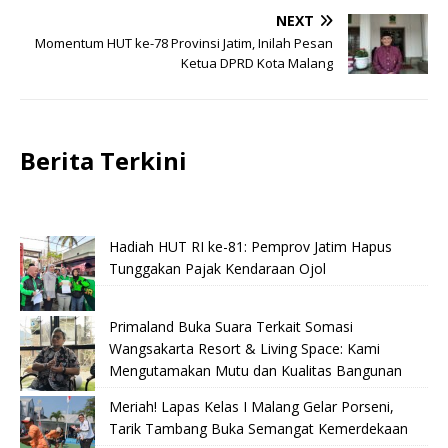
NEXT
Momentum HUT ke-78 Provinsi Jatim, Inilah Pesan
Ketua DPRD Kota Malang
Berita Terkini
Hadiah HUT RI ke-81: Pemprov Jatim Hapus
Tunggakan Pajak Kendaraan Ojol
Primaland Buka Suara Terkait Somasi
Wangsakarta Resort & Living Space: Kami
Mengutamakan Mutu dan Kualitas Bangunan
Meriah! Lapas Kelas I Malang Gelar Porseni,
Tarik Tambang Buka Semangat Kemerdekaan