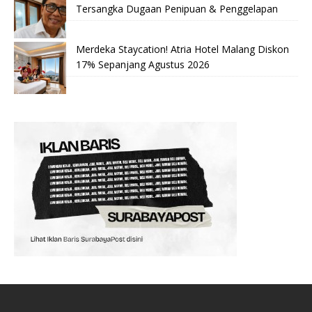
Tersangka Dugaan Penipuan & Penggelapan
Merdeka Staycation! Atria Hotel Malang Diskon
17% Sepanjang Agustus 2026