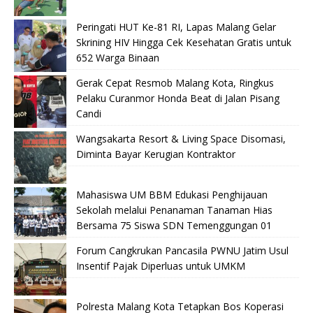
Peringati HUT Ke-81 RI, Lapas Malang Gelar
Skrining HIV Hingga Cek Kesehatan Gratis untuk
652 Warga Binaan
Gerak Cepat Resmob Malang Kota, Ringkus
Pelaku Curanmor Honda Beat di Jalan Pisang
Candi
Wangsakarta Resort & Living Space Disomasi,
Diminta Bayar Kerugian Kontraktor
Mahasiswa UM BBM Edukasi Penghijauan
Sekolah melalui Penanaman Tanaman Hias
Bersama 75 Siswa SDN Temenggungan 01
Forum Cangkrukan Pancasila PWNU Jatim Usul
Insentif Pajak Diperluas untuk UMKM
Polresta Malang Kota Tetapkan Bos Koperasi