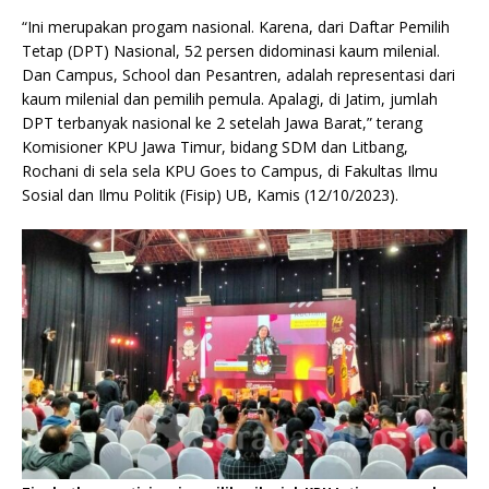
“Ini merupakan progam nasional. Karena, dari Daftar Pemilih
Tetap (DPT) Nasional, 52 persen didominasi kaum milenial.
Dan Campus, School dan Pesantren, adalah representasi dari
kaum milenial dan pemilih pemula. Apalagi, di Jatim, jumlah
DPT terbanyak nasional ke 2 setelah Jawa Barat,” terang
Komisioner KPU Jawa Timur, bidang SDM dan Litbang,
Rochani di sela sela KPU Goes to Campus, di Fakultas Ilmu
Sosial dan Ilmu Politik (Fisip) UB, Kamis (12/10/2023).