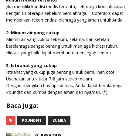
Jika memiliki kondisi medis tertentu, sebaiknya konsultasikan
dengan fisioterapis sebelum berolahraga. Fisioterapis dapat
memberikan rekomendasi olahraga yang aman untuk Anda.
2. Minum air yang cukup
Minum air yang cukup sebelum, selama, dan setelah
berolahraga sangat penting untuk menjaga hidrasi tubuh.
Hidrasi yang baik dapat membantu mencegah cedera.
3. Istirahat yang cukup
Istirahat yang cukup juga penting untuk pemulihan otot.
Usahakan untuk tidur 7-8 jam setiap malam.
Dengan mengikuti tips-tips di atas, Anda dapat berolahraga
Poundfit dan Zumba dengan aman dan nyaman. (*)
Baca Juga:
POUNDFIT
ZUMBA
PREVIOUS