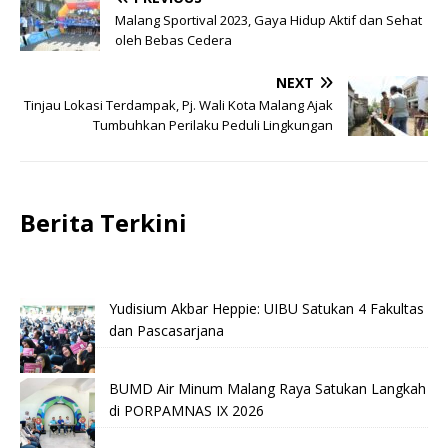
Malang Sportival 2023, Gaya Hidup Aktif dan Sehat
oleh Bebas Cedera
NEXT
Tinjau Lokasi Terdampak, Pj. Wali Kota Malang Ajak
Tumbuhkan Perilaku Peduli Lingkungan
Berita Terkini
Yudisium Akbar Heppie: UIBU Satukan 4 Fakultas
dan Pascasarjana
BUMD Air Minum Malang Raya Satukan Langkah
di PORPAMNAS IX 2026