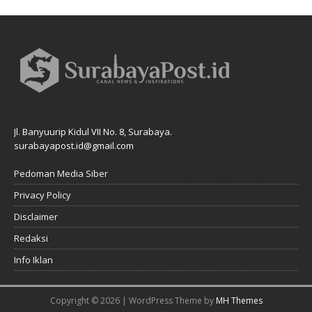
Jl. Banyuurip Kidul VII No. 8, Surabaya.
surabayapost.id@gmail.com
Pedoman Media Siber
Privacy Policy
Disclaimer
Redaksi
Info Iklan
Copyright © 2026 | WordPress Theme by
MH Themes