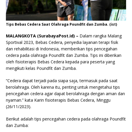
Tips Bebas Cedera Saat Olahraga Poundfit dan Zumba. (ist)
MALANGKOTA (SurabayaPost.id) –
Dalam rangka Malang
Sportival 2023, Bebas Cedera, penyedia layanan terapi fisik
dan rehabilitasi di Indonesia, memberikan tips pencegahan
cedera pada olahraga Poundfit dan Zumba. Tips ini diberikan
oleh fisioterapis Bebas Cedera kepada para peserta yang
mengikuti kelas Poundfit dan Zumba.
“Cedera dapat terjadi pada siapa saja, termasuk pada saat
berolahraga. Oleh karena itu, penting untuk mengetahui tips
pencegahan cedera agar dapat berolahraga dengan aman dan
nyaman.” kata Karin fisioterapis Bebas Cedera, Minggu
(26/11/2023).
Berikut adalah tips pencegahan cedera pada olahraga Poundfit
dan Zumba: