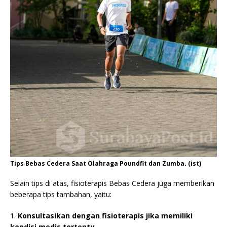
Tips Bebas Cedera Saat Olahraga Poundfit dan Zumba. (ist)
Selain tips di atas, fisioterapis Bebas Cedera juga memberikan
beberapa tips tambahan, yaitu:
1.
Konsultasikan dengan fisioterapis jika memiliki
kondisi medis tertentu