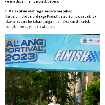
karena dapat memperburuk cedera.
5. Melakukan olahraga secara bertahap
Jika baru mulai berolahraga Poundfit atau Zumba, sebaiknya
lakukan secara bertahap. Jangan memaksakan diri untuk
mengikuti kelas yang terlalu berat.