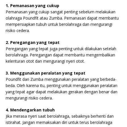
1. Pemanasan yang cukup
Pemanasan yang cukup sangat penting sebelum melakukan
olahraga Poundfit atau Zumba. Pemanasan dapat membantu
mempersiapkan tubuh untuk berolahraga dan mengurangi
risiko cedera.
2. Peregangan yang tepat
Peregangan yang tepat juga penting untuk dilakukan setelah
berolahraga. Peregangan dapat membantu mengembalikan
kelenturan otot dan mengurangi nyeri otot.
3. Menggunakan peralatan yang tepat
Poundfit dan Zumba menggunakan peralatan yang berbeda-
beda. Oleh karena itu, penting untuk menggunakan peralatan
yang tepat agar dapat melakukan gerakan dengan benar dan
mengurangi risiko cedera.
4. Mendengarkan tubuh
Jika merasa nyeri saat berolahraga, sebaiknya berhenti dan
istirahat. Jangan memaksakan diri untuk terus berolahraga