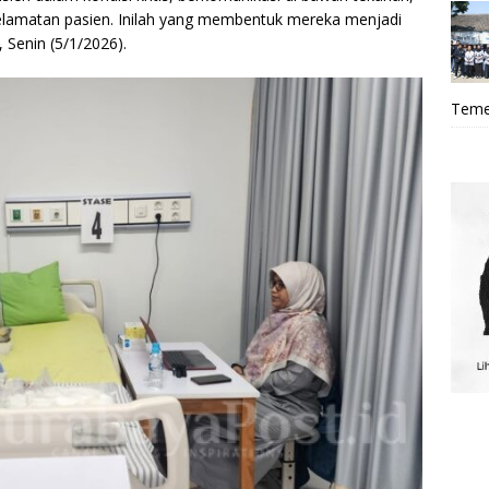
eselamatan pasien. Inilah yang membentuk mereka menjadi
 Senin (5/1/2026).
Teme