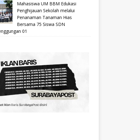
Mahasiswa UM BBM Edukasi
Penghijauan Sekolah melalui
Penanaman Tanaman Hias
Bersama 75 Siswa SDN
nggungan 01