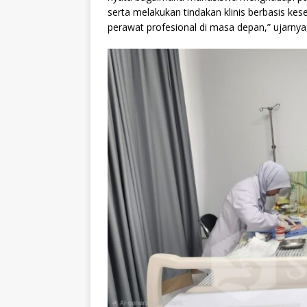
serta melakukan tindakan klinis berbasis k
perawat profesional di masa depan,” ujarnya,