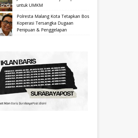
untuk UMKM
Polresta Malang Kota Tetapkan Bos
Koperasi Tersangka Dugaan
Penipuan & Penggelapan