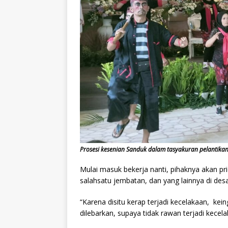
Prosesi kesenian Sanduk dalam tasyakuran pelantika
Mulai masuk bekerja nanti, pihaknya akan pri
salahsatu jembatan, dan yang lainnya di des
“Karena disitu kerap terjadi kecelakaan, kein
dilebarkan, supaya tidak rawan terjadi kecela