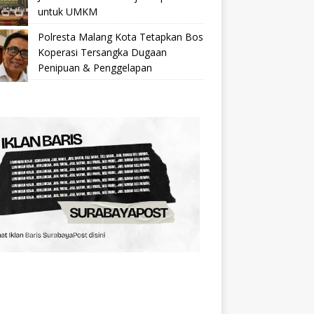
untuk UMKM
Polresta Malang Kota Tetapkan Bos
Koperasi Tersangka Dugaan
Penipuan & Penggelapan