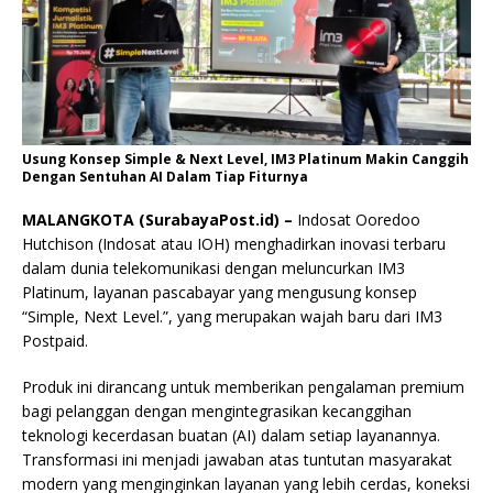
Usung Konsep Simple & Next Level, IM3 Platinum Makin Canggih
Dengan Sentuhan AI Dalam Tiap Fiturnya
MALANGKOTA (SurabayaPost.id) –
Indosat Ooredoo
Hutchison (Indosat atau IOH) menghadirkan inovasi terbaru
dalam dunia telekomunikasi dengan meluncurkan IM3
Platinum, layanan pascabayar yang mengusung konsep
“Simple, Next Level.”, yang merupakan wajah baru dari IM3
Postpaid.
Produk ini dirancang untuk memberikan pengalaman premium
bagi pelanggan dengan mengintegrasikan kecanggihan
teknologi kecerdasan buatan (AI) dalam setiap layanannya.
Transformasi ini menjadi jawaban atas tuntutan masyarakat
modern yang menginginkan layanan yang lebih cerdas, koneksi