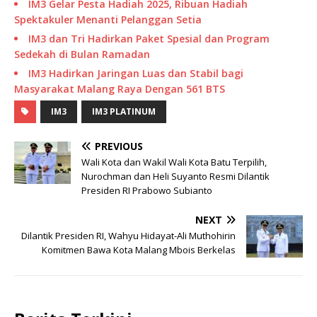
IM3 Gelar Pesta Hadiah 2025, Ribuan Hadiah
Spektakuler Menanti Pelanggan Setia
IM3 dan Tri Hadirkan Paket Spesial dan Program
Sedekah di Bulan Ramadan
IM3 Hadirkan Jaringan Luas dan Stabil bagi
Masyarakat Malang Raya Dengan 561 BTS
IM3
IM3 PLATINUM
PREVIOUS
Wali Kota dan Wakil Wali Kota Batu Terpilih,
Nurochman dan Heli Suyanto Resmi Dilantik
Presiden RI Prabowo Subianto
NEXT
Dilantik Presiden RI, Wahyu Hidayat-Ali Muthohirin
Komitmen Bawa Kota Malang Mbois Berkelas