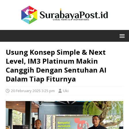
Usung Konsep Simple & Next
Level, IM3 Platinum Makin
Canggih Dengan Sentuhan AI
Dalam Tiap Fiturnya
20 February 2025 3:25 pm
Uki