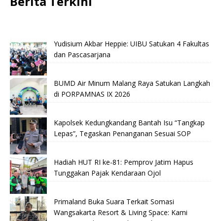
Berita Terkini
Yudisium Akbar Heppie: UIBU Satukan 4 Fakultas
dan Pascasarjana
BUMD Air Minum Malang Raya Satukan Langkah
di PORPAMNAS IX 2026
Kapolsek Kedungkandang Bantah Isu “Tangkap
Lepas”, Tegaskan Penanganan Sesuai SOP
Hadiah HUT RI ke-81: Pemprov Jatim Hapus
Tunggakan Pajak Kendaraan Ojol
Primaland Buka Suara Terkait Somasi
Wangsakarta Resort & Living Space: Kami