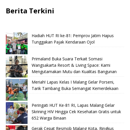
Berita Terkini
Hadiah HUT RI ke-81: Pemprov Jatim Hapus
Tunggakan Pajak Kendaraan Ojol
Primaland Buka Suara Terkait Somasi
Wangsakarta Resort & Living Space: Kami
Mengutamakan Mutu dan Kualitas Bangunan
Meriah! Lapas Kelas I Malang Gelar Porseni,
Tarik Tambang Buka Semangat Kemerdekaan
Peringati HUT Ke-81 RI, Lapas Malang Gelar
Skrining HIV Hingga Cek Kesehatan Gratis untuk
652 Warga Binaan
Gerak Cepat Resmob Malang Kota, Ringkus