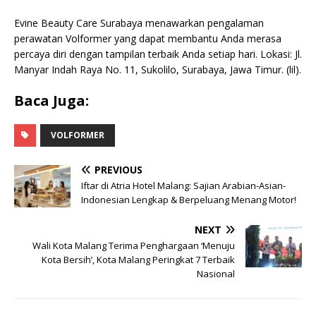
Evine Beauty Care Surabaya menawarkan pengalaman
perawatan Volformer yang dapat membantu Anda merasa
percaya diri dengan tampilan terbaik Anda setiap hari. Lokasi: Jl.
Manyar Indah Raya No. 11, Sukolilo, Surabaya, Jawa Timur. (lil).
Baca Juga:
VOLFORMER
PREVIOUS
Iftar di Atria Hotel Malang: Sajian Arabian-Asian-
Indonesian Lengkap & Berpeluang Menang Motor!
NEXT
Wali Kota Malang Terima Penghargaan ‘Menuju
Kota Bersih’, Kota Malang Peringkat 7 Terbaik
Nasional