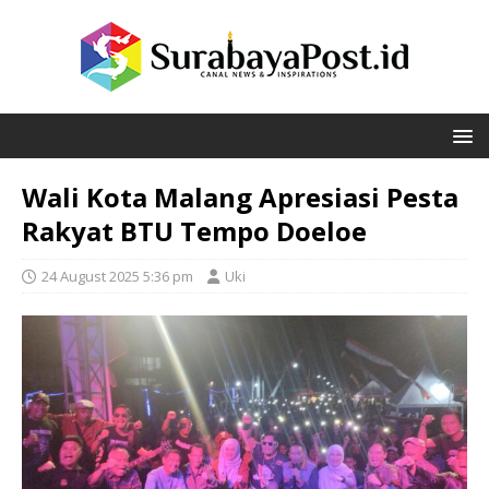
Wali Kota Malang Apresiasi Pesta
Rakyat BTU Tempo Doeloe
24 August 2025 5:36 pm
Uki