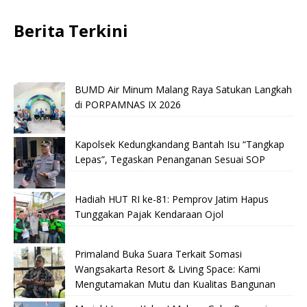
Berita Terkini
BUMD Air Minum Malang Raya Satukan Langkah
di PORPAMNAS IX 2026
Kapolsek Kedungkandang Bantah Isu “Tangkap
Lepas”, Tegaskan Penanganan Sesuai SOP
Hadiah HUT RI ke-81: Pemprov Jatim Hapus
Tunggakan Pajak Kendaraan Ojol
Primaland Buka Suara Terkait Somasi
Wangsakarta Resort & Living Space: Kami
Mengutamakan Mutu dan Kualitas Bangunan