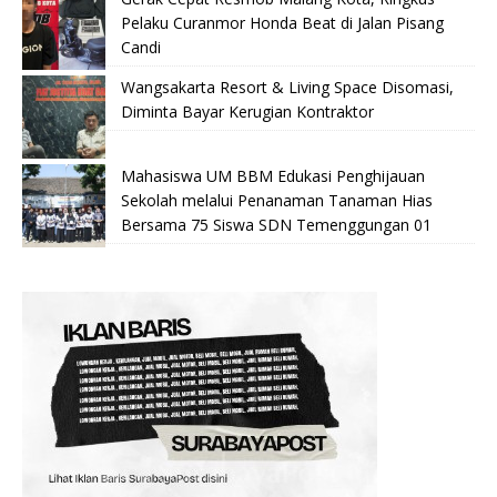
Pelaku Curanmor Honda Beat di Jalan Pisang
Candi
Wangsakarta Resort & Living Space Disomasi,
Diminta Bayar Kerugian Kontraktor
Mahasiswa UM BBM Edukasi Penghijauan
Sekolah melalui Penanaman Tanaman Hias
Bersama 75 Siswa SDN Temenggungan 01