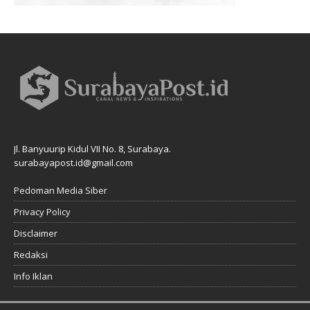
Jl. Banyuurip Kidul VII No. 8, Surabaya.
surabayapost.id@gmail.com
Pedoman Media Siber
Privacy Policy
Disclaimer
Redaksi
Info Iklan