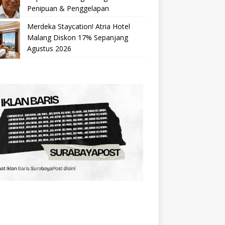
Penipuan & Penggelapan
Merdeka Staycation! Atria Hotel
Malang Diskon 17% Sepanjang
Agustus 2026