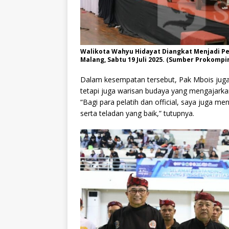
Walikota Wahyu Hidayat Diangkat Menjadi Pe
Malang, Sabtu 19 Juli 2025. (Sumber Prokompi
Dalam kesempatan tersebut, Pak Mbois juga
tetapi juga warisan budaya yang mengajarkan ni
“Bagi para pelatih dan official, saya juga 
serta teladan yang baik,” tutupnya.