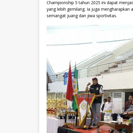
Championship 5 tahun 2025 ini dapat menj
yang lebih gemilang. Ia juga mengharapkan 
semangat juang dan jiwa sportivitas.