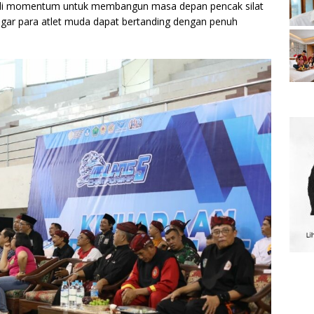
adi momentum untuk membangun masa depan pencak silat
agar para atlet muda dapat bertanding dengan penuh