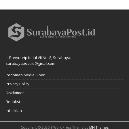
Jl. Banyuurip Kidul VII No. 8, Surabaya.
surabayapost.id@gmail.com
Pedoman Media Siber
Privacy Policy
Disclaimer
Redaksi
Info Iklan
Copyright © 2026 | WordPress Theme by
MH Themes