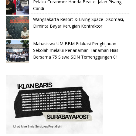
Pelaku Curanmor Honda Beat di Jalan Pisang
Candi
Wangsakarta Resort & Living Space Disomasi,
Diminta Bayar Kerugian Kontraktor
Mahasiswa UM BBM Edukasi Penghijauan
Sekolah melalui Penanaman Tanaman Hias
Bersama 75 Siswa SDN Temenggungan 01