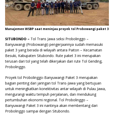
Manajemen WSBP saat meninjau proyek tol Probowangi paket 3
SITUBONDO –
Tol Trans Jawa seksi Probolinggo –
Banyuwangi (Probowangi) pengerjaannya sudah memasuki
paket 3 yang berada di wilayah antara Paiton – Kecamatan
Besuki, Kabupaten Situbondo. Rute paket 3 ini merupakan
terusan dari tol yang telah dikerjakan dari rute Tol Gending,
Probolinggo.
Proyek tol Probolinggo-Banyuwangi Paket 3 merupakan
bagian penting dari jaringan tol Trans-Jawa yang bertujuan
untuk meningkatkan konektivitas antar wilayah di Pulau Jawa,
mengurangi waktu tempuh perjalanan, dan mendukung
pertumbuhan ekonomi regional. Tol Probolinggo –
Banyuwangi Paket 3 ini nantinya akan membentang dari
Probolinggo sampai dengan Situbondo.