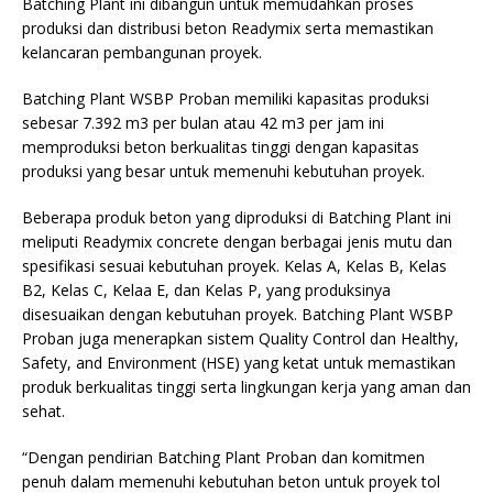
Batching Plant ini dibangun untuk memudahkan proses
produksi dan distribusi beton Readymix serta memastikan
kelancaran pembangunan proyek.
Batching Plant WSBP Proban memiliki kapasitas produksi
sebesar 7.392 m3 per bulan atau 42 m3 per jam ini
memproduksi beton berkualitas tinggi dengan kapasitas
produksi yang besar untuk memenuhi kebutuhan proyek.
Beberapa produk beton yang diproduksi di Batching Plant ini
meliputi Readymix concrete dengan berbagai jenis mutu dan
spesifikasi sesuai kebutuhan proyek. Kelas A, Kelas B, Kelas
B2, Kelas C, Kelaa E, dan Kelas P, yang produksinya
disesuaikan dengan kebutuhan proyek. Batching Plant WSBP
Proban juga menerapkan sistem Quality Control dan Healthy,
Safety, and Environment (HSE) yang ketat untuk memastikan
produk berkualitas tinggi serta lingkungan kerja yang aman dan
sehat.
“Dengan pendirian Batching Plant Proban dan komitmen
penuh dalam memenuhi kebutuhan beton untuk proyek tol