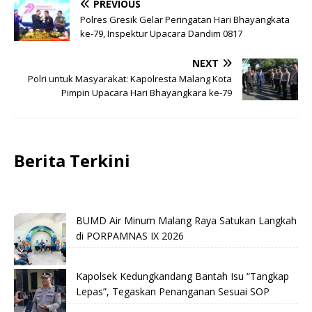
PREVIOUS
Polres Gresik Gelar Peringatan Hari Bhayangkata
ke-79, Inspektur Upacara Dandim 0817
NEXT
Polri untuk Masyarakat: Kapolresta Malang Kota
Pimpin Upacara Hari Bhayangkara ke-79
Berita Terkini
BUMD Air Minum Malang Raya Satukan Langkah
di PORPAMNAS IX 2026
Kapolsek Kedungkandang Bantah Isu “Tangkap
Lepas”, Tegaskan Penanganan Sesuai SOP