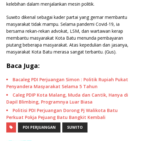
kelebihan dalam menjalankan mesin politik.
Suwito dikenal sebagai kader partai yang gemar membantu
masyarakat tidak mampu. Selama pandemi Covid-19, ia
bersama rekan-rekan advokat, LSM, dan wartawan kerap
membantu masyarakat Kota Batu menunda pembayaran
piutang beberapa masyarakat. Atas kepedulian dan jasanya,
masyarakat Kota Batu merasa sangat terbantu. (Gus).
Baca Juga:
Bacaleg PDI Perjuangan Simon : Politik Rupiah Pukat
Penyandera Masyarakat Selama 5 Tahun
Caleg PDIP Kota Malang, Muda dan Cantik, Hanya di
Dapil Blimbing, Programnya Luar Biasa
Politisi PDI Perjuangan Dorong Pj Walikota Batu
Perkuat Pokja Pejuang Batu Bangkit Kembali
PDI PERJUANGAN
SUWITO