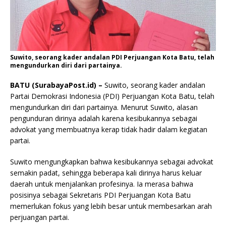
Suwito, seorang kader andalan PDI Perjuangan Kota Batu, telah
mengundurkan diri dari partainya.
BATU (SurabayaPost.id) –
Suwito, seorang kader andalan
Partai Demokrasi Indonesia (PDI) Perjuangan Kota Batu, telah
mengundurkan diri dari partainya. Menurut Suwito, alasan
pengunduran dirinya adalah karena kesibukannya sebagai
advokat yang membuatnya kerap tidak hadir dalam kegiatan
partai.
Suwito mengungkapkan bahwa kesibukannya sebagai advokat
semakin padat, sehingga beberapa kali dirinya harus keluar
daerah untuk menjalankan profesinya. Ia merasa bahwa
posisinya sebagai Sekretaris PDI Perjuangan Kota Batu
memerlukan fokus yang lebih besar untuk membesarkan arah
perjuangan partai.