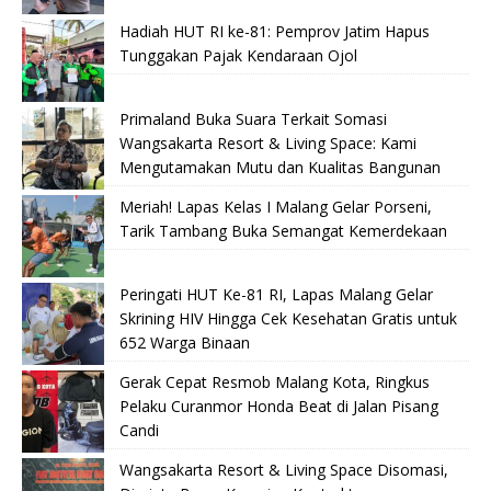
Hadiah HUT RI ke-81: Pemprov Jatim Hapus
Tunggakan Pajak Kendaraan Ojol
Primaland Buka Suara Terkait Somasi
Wangsakarta Resort & Living Space: Kami
Mengutamakan Mutu dan Kualitas Bangunan
Meriah! Lapas Kelas I Malang Gelar Porseni,
Tarik Tambang Buka Semangat Kemerdekaan
Peringati HUT Ke-81 RI, Lapas Malang Gelar
Skrining HIV Hingga Cek Kesehatan Gratis untuk
652 Warga Binaan
Gerak Cepat Resmob Malang Kota, Ringkus
Pelaku Curanmor Honda Beat di Jalan Pisang
Candi
Wangsakarta Resort & Living Space Disomasi,