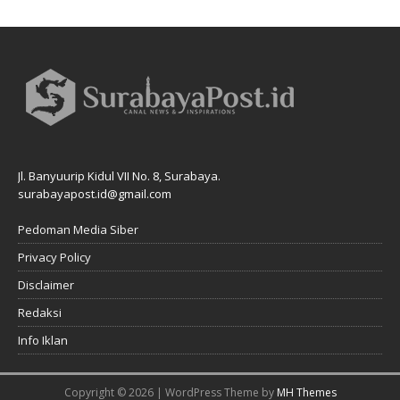
Jl. Banyuurip Kidul VII No. 8, Surabaya.
surabayapost.id@gmail.com
Pedoman Media Siber
Privacy Policy
Disclaimer
Redaksi
Info Iklan
Copyright © 2026 | WordPress Theme by
MH Themes