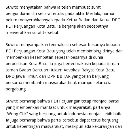
Suwito menyatakan bahwa ia telah membuat surat
pengunduran diri secara tertulis pada akhir Mei lalu, namun
belum menyerahkannya kepada Ketua Badan dan Ketua DPC
PDI Perjuangan Kota Batu. Ia berjanji akan secepatnya
menyerahkan surat tersebut.
Suwito menyampaikan terimakasih sebesar-besarnya kepada
PDI Perjuangan Kota Batu yang telah membimbing dirinya dan
memberikan kesempatan sebesar-besarnya di dunia
perpolitikan Kota Batu. Ia juga berterimakasih kepada teman-
teman Badan Bantuan Hukum Advokasi Rakyat Kota Batu,
DPD Jawa Timur, dan DPP BBHAR yang telah berjuang
bersama membantu masyarakat tidak mampu selama ia
bergabung.
Suwito berharap bahwa PDI Perjuangan tetap menjadi partai
yang memberikan manfaat untuk masyarakat, partainya
“Wong Cilik” yang berjuang untuk Indonesia menjadi lebih baik.
Ia juga berharap bahwa partai tersebut dapat terus berjuang
untuk kepentingan masyarakat, meskipun ada kekurangan dan