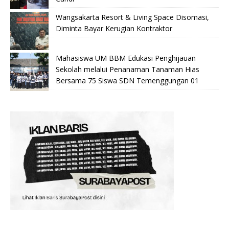
Wangsakarta Resort & Living Space Disomasi,
Diminta Bayar Kerugian Kontraktor
Mahasiswa UM BBM Edukasi Penghijauan
Sekolah melalui Penanaman Tanaman Hias
Bersama 75 Siswa SDN Temenggungan 01