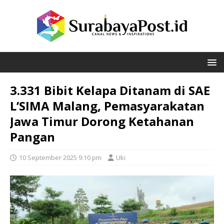
3.331 Bibit Kelapa Ditanam di SAE
L’SIMA Malang, Pemasyarakatan
Jawa Timur Dorong Ketahanan
Pangan
10 September 2025 9:10 pm
Uki