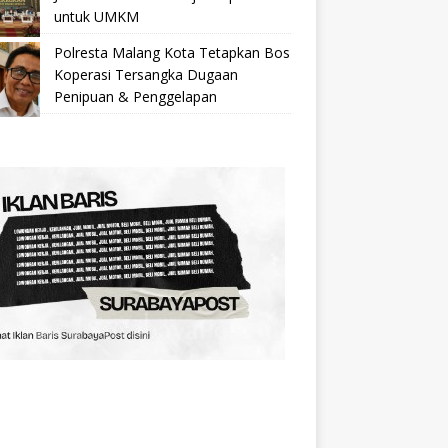
untuk UMKM
Polresta Malang Kota Tetapkan Bos
Koperasi Tersangka Dugaan
Penipuan & Penggelapan