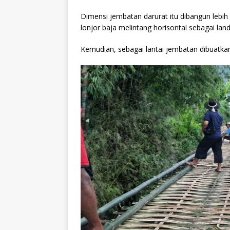
Dimensi jembatan darurat itu dibangun lebih
lonjor baja melintang horisontal sebagai la
Kemudian, sebagai lantai jembatan dibuatk