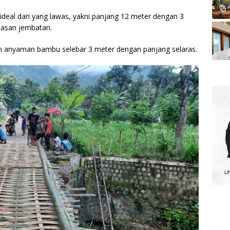
 ideal dari yang lawas, yakni panjang 12 meter dengan 3
ndasan jembatan.
an anyaman bambu selebar 3 meter dengan panjang selaras.