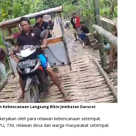
an Kebencanaan Langsung Bikin Jembatan Darurat
dikerjakan oleh para relawan kebencanaan setempat.
U, TNI, relawan desa dan warga masyarakat setempat.