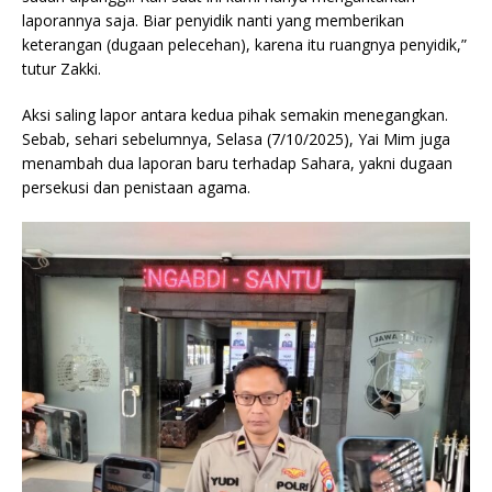
laporannya saja. Biar penyidik nanti yang memberikan
keterangan (dugaan pelecehan), karena itu ruangnya penyidik,”
tutur Zakki.
Aksi saling lapor antara kedua pihak semakin menegangkan.
Sebab, sehari sebelumnya, Selasa (7/10/2025), Yai Mim juga
menambah dua laporan baru terhadap Sahara, yakni dugaan
persekusi dan penistaan agama.