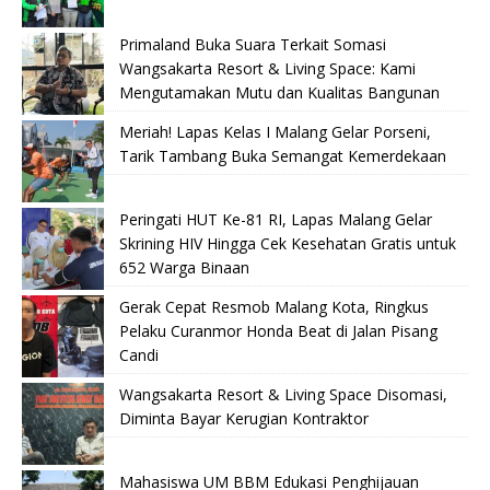
Primaland Buka Suara Terkait Somasi
Wangsakarta Resort & Living Space: Kami
Mengutamakan Mutu dan Kualitas Bangunan
Meriah! Lapas Kelas I Malang Gelar Porseni,
Tarik Tambang Buka Semangat Kemerdekaan
Peringati HUT Ke-81 RI, Lapas Malang Gelar
Skrining HIV Hingga Cek Kesehatan Gratis untuk
652 Warga Binaan
Gerak Cepat Resmob Malang Kota, Ringkus
Pelaku Curanmor Honda Beat di Jalan Pisang
Candi
Wangsakarta Resort & Living Space Disomasi,
Diminta Bayar Kerugian Kontraktor
Mahasiswa UM BBM Edukasi Penghijauan