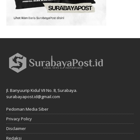
Jl. Banyuurip Kidul VII No. 8, Surabaya.
surabayapost.id@gmail.com
Pedoman Media Siber
Privacy Policy
Disclaimer
Redaksi