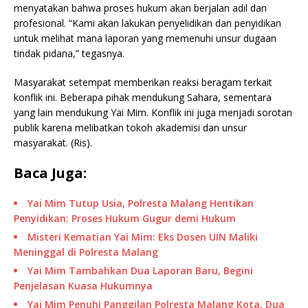
menyatakan bahwa proses hukum akan berjalan adil dan
profesional. “Kami akan lakukan penyelidikan dan penyidikan
untuk melihat mana laporan yang memenuhi unsur dugaan
tindak pidana,” tegasnya.
Masyarakat setempat memberikan reaksi beragam terkait
konflik ini. Beberapa pihak mendukung Sahara, sementara
yang lain mendukung Yai Mim. Konflik ini juga menjadi sorotan
publik karena melibatkan tokoh akademisi dan unsur
masyarakat. (Ris).
Baca Juga:
Yai Mim Tutup Usia, Polresta Malang Hentikan
Penyidikan: Proses Hukum Gugur demi Hukum
Misteri Kematian Yai Mim: Eks Dosen UIN Maliki
Meninggal di Polresta Malang
Yai Mim Tambahkan Dua Laporan Baru, Begini
Penjelasan Kuasa Hukumnya
Yai Mim Penuhi Panggilan Polresta Malang Kota, Dua