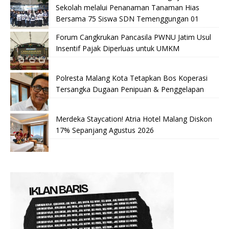
Sekolah melalui Penanaman Tanaman Hias
Bersama 75 Siswa SDN Temenggungan 01
Forum Cangkrukan Pancasila PWNU Jatim Usul
Insentif Pajak Diperluas untuk UMKM
Polresta Malang Kota Tetapkan Bos Koperasi
Tersangka Dugaan Penipuan & Penggelapan
Merdeka Staycation! Atria Hotel Malang Diskon
17% Sepanjang Agustus 2026