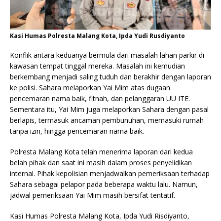
Kasi Humas Polresta Malang Kota, Ipda Yudi Rusdiyanto
Konflik antara keduanya bermula dari masalah lahan parkir di
kawasan tempat tinggal mereka. Masalah ini kemudian
berkembang menjadi saling tuduh dan berakhir dengan laporan
ke polisi. Sahara melaporkan Yai Mim atas dugaan
pencemaran nama baik, fitnah, dan pelanggaran UU ITE.
Sementara itu, Yai Mim juga melaporkan Sahara dengan pasal
berlapis, termasuk ancaman pembunuhan, memasuki rumah
tanpa izin, hingga pencemaran nama baik.
Polresta Malang Kota telah menerima laporan dari kedua
belah pihak dan saat ini masih dalam proses penyelidikan
internal. Pihak kepolisian menjadwalkan pemeriksaan terhadap
Sahara sebagai pelapor pada beberapa waktu lalu. Namun,
jadwal pemeriksaan Yai Mim masih bersifat tentatif.
Kasi Humas Polresta Malang Kota, Ipda Yudi Risdiyanto,