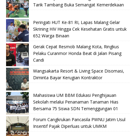
Tarik Tambang Buka Semangat Kemerdekaan
Peringati HUT Ke-81 RI, Lapas Malang Gelar
Skrining HIV Hingga Cek Kesehatan Gratis untuk
652 Warga Binaan
Gerak Cepat Resmob Malang Kota, Ringkus
Pelaku Curanmor Honda Beat di Jalan Pisang
Candi
Wangsakarta Resort & Living Space Disomasi,
Diminta Bayar Kerugian Kontraktor
Mahasiswa UM BBM Edukasi Penghijauan
Sekolah melalui Penanaman Tanaman Hias
Bersama 75 Siswa SDN Temenggungan 01
Forum Cangkrukan Pancasila PWNU Jatim Usul
Insentif Pajak Diperluas untuk UMKM