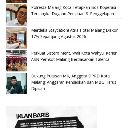
Polresta Malang Kota Tetapkan Bos Koperasi
Tersangka Dugaan Penipuan & Penggelapan
Merdeka Staycation! Atria Hotel Malang Diskon
17% Sepanjang Agustus 2026
Perkuat Sistem Merit, Wali Kota Wahyu: Karier
ASN Pemkot Malang Berdasarkan Talenta
Dukung Putusan MK, Anggota DPRD Kota
Malang: Anggaran Pendidikan dan MBG Harus
Dipisah