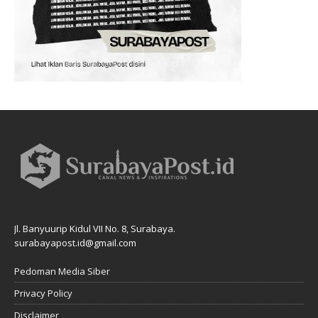
Jl. Banyuurip Kidul VII No. 8, Surabaya.
surabayapost.id@gmail.com
Pedoman Media Siber
Privacy Policy
Disclaimer