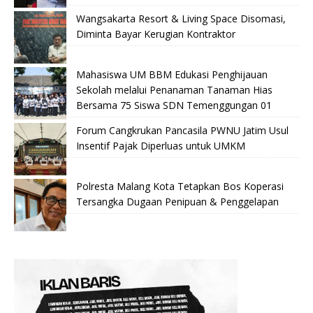
Wangsakarta Resort & Living Space Disomasi,
Diminta Bayar Kerugian Kontraktor
Mahasiswa UM BBM Edukasi Penghijauan
Sekolah melalui Penanaman Tanaman Hias
Bersama 75 Siswa SDN Temenggungan 01
Forum Cangkrukan Pancasila PWNU Jatim Usul
Insentif Pajak Diperluas untuk UMKM
Polresta Malang Kota Tetapkan Bos Koperasi
Tersangka Dugaan Penipuan & Penggelapan