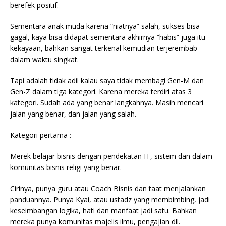
berefek positif.
Sementara anak muda karena “niatnya” salah, sukses bisa
gagal, kaya bisa didapat sementara akhirnya “habis” juga itu
kekayaan, bahkan sangat terkenal kemudian terjerembab
dalam waktu singkat.
Tapi adalah tidak adil kalau saya tidak membagi Gen-M dan
Gen-Z dalam tiga kategori. Karena mereka terdiri atas 3
kategori. Sudah ada yang benar langkahnya. Masih mencari
jalan yang benar, dan jalan yang salah.
Kategori pertama :
Merek belajar bisnis dengan pendekatan IT, sistem dan dalam
komunitas bisnis religi yang benar.
Cirinya, punya guru atau Coach Bisnis dan taat menjalankan
panduannya. Punya Kyai, atau ustadz yang membimbing, jadi
keseimbangan logika, hati dan manfaat jadi satu. Bahkan
mereka punya komunitas majelis ilmu, pengajian dll.