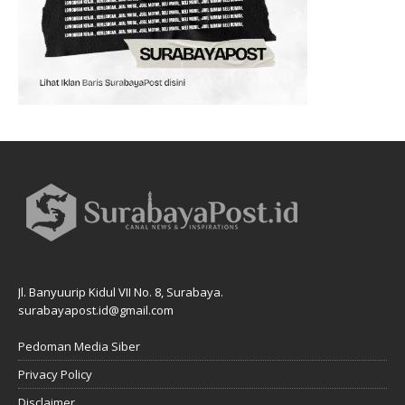
Jl. Banyuurip Kidul VII No. 8, Surabaya.
surabayapost.id@gmail.com
Pedoman Media Siber
Privacy Policy
Disclaimer