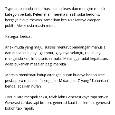
Type anak muda ini berhasil dan sukses dan mungkin masuk
kategori berkah. Kelemahan mereka masih suka hedonis,
bergaya hidup mewah, tampilkan kesuksesannya didepan
publik. Meski usia masih muda.
Kategori kedua :
Anak muda yang maju, sukses menurut pandangan manusia
dan dunia. Hidupnya glamour, gayanya selangit, tapi hanya
mengandalkan ilmu bisnis semata. Melanggar adat kepatutan,
adab bukanlah masalah bagi mereka.
Mereka menikmati hidup ditengah hutan budaya hedonisme,
pesta pora medsos, flexing gen-M dan gen-Z yang “Tuhankan”
benda, abaikan nurani.
Hari ini kita menjadi saksi, telah lahir Generasi kaya tapi miskin.
Generasi cerdas tapi bodoh, generasi kuat tapi lemah, generasi
kokoh tapi rapuh.