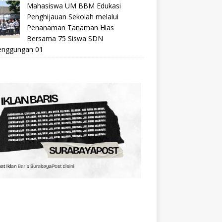
Mahasiswa UM BBM Edukasi
Penghijauan Sekolah melalui
Penanaman Tanaman Hias
Bersama 75 Siswa SDN
nggungan 01