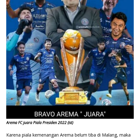
Arema FC juara Piala Presiden 2022 (ist)
Karena piala kemenangan Arema belum tiba di Malang, maka