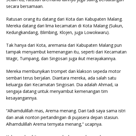
secara bersamaan.
Ratusan orang itu datang dari Kota dan Kabupaten Malang.
Mereka datang dari lima kecamatan di Kota Malang (Sukun,
Kedungkandang, Blimbing, Klojen, juga Lowokwaru).
Tak hanya dari Kota, aremania dari Kabupaten Malang pun
tampak menyambut kemenangan itu, seperti dari Kecamatan
Wagir, Tumpang, dan Singosari juga ikut merayakannya.
Mereka membunyikan trompet dan klakson sepeda motor
sembari terus berjalan. Diantara mereka, ada salah satu
keluarga dari Kecamatan Singosari. Dia adalah Ahmad, ia
sengaja datang untuk menyambut kemenangan tim
kesayangannya.
“Alhamdulillah mas, Arema menang. Dari tadi saya sama istri
dan anak nonton pertandingan di pujasera depan stasiun.
Alhamdulillah Arema ternyata menang,” ucapnya.