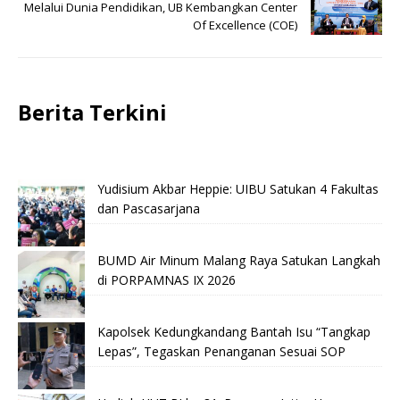
Melalui Dunia Pendidikan, UB Kembangkan Center
Of Excellence (COE)
Berita Terkini
Yudisium Akbar Heppie: UIBU Satukan 4 Fakultas
dan Pascasarjana
BUMD Air Minum Malang Raya Satukan Langkah
di PORPAMNAS IX 2026
Kapolsek Kedungkandang Bantah Isu “Tangkap
Lepas”, Tegaskan Penanganan Sesuai SOP