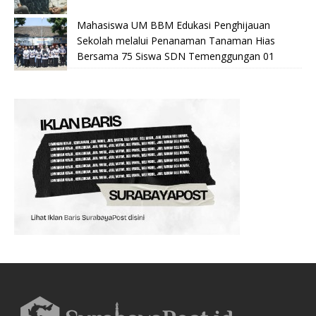
Mahasiswa UM BBM Edukasi Penghijauan
Sekolah melalui Penanaman Tanaman Hias
Bersama 75 Siswa SDN Temenggungan 01