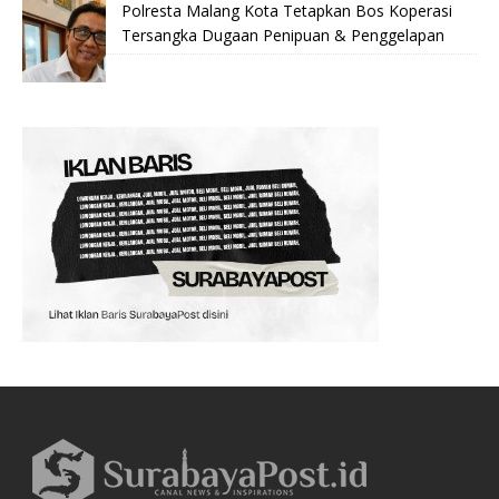
Polresta Malang Kota Tetapkan Bos Koperasi
Tersangka Dugaan Penipuan & Penggelapan