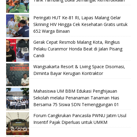
Peringati HUT Ke-81 RI, Lapas Malang Gelar
Skrining HIV Hingga Cek Kesehatan Gratis untuk
652 Warga Binaan
Gerak Cepat Resmob Malang Kota, Ringkus
Pelaku Curanmor Honda Beat di Jalan Pisang
Candi
Wangsakarta Resort & Living Space Disomasi,
Diminta Bayar Kerugian Kontraktor
Mahasiswa UM BBM Edukasi Penghijauan
Sekolah melalui Penanaman Tanaman Hias
Bersama 75 Siswa SDN Temenggungan 01
Forum Cangkrukan Pancasila PWNU Jatim Usul
Insentif Pajak Diperluas untuk UMKM