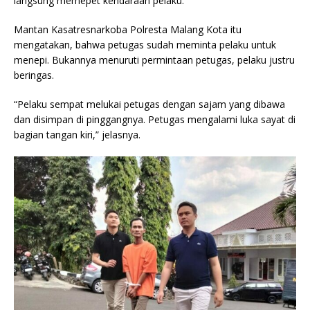
langsung memepet kendaraan pelaku.
Mantan Kasatresnarkoba Polresta Malang Kota itu
mengatakan, bahwa petugas sudah meminta pelaku untuk
menepi. Bukannya menuruti permintaan petugas, pelaku justru
beringas.
“Pelaku sempat melukai petugas dengan sajam yang dibawa
dan disimpan di pinggangnya. Petugas mengalami luka sayat di
bagian tangan kiri,” jelasnya.