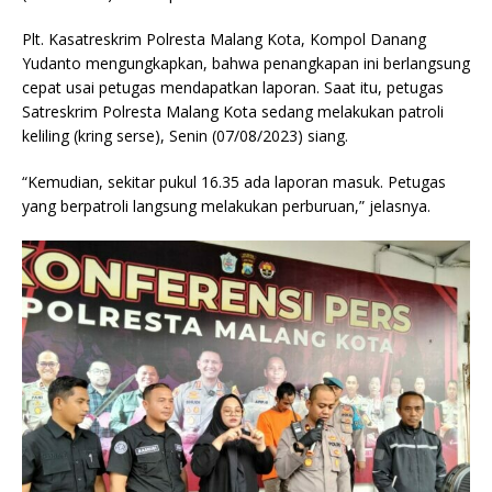
Plt. Kasatreskrim Polresta Malang Kota, Kompol Danang
Yudanto mengungkapkan, bahwa penangkapan ini berlangsung
cepat usai petugas mendapatkan laporan. Saat itu, petugas
Satreskrim Polresta Malang Kota sedang melakukan patroli
keliling (kring serse), Senin (07/08/2023) siang.
“Kemudian, sekitar pukul 16.35 ada laporan masuk. Petugas
yang berpatroli langsung melakukan perburuan,” jelasnya.