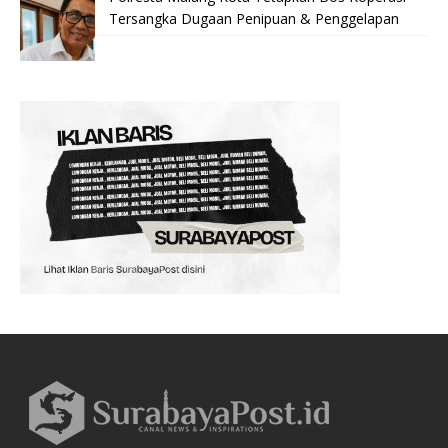
Tersangka Dugaan Penipuan & Penggelapan