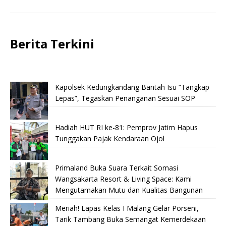
Berita Terkini
Kapolsek Kedungkandang Bantah Isu “Tangkap
Lepas”, Tegaskan Penanganan Sesuai SOP
Hadiah HUT RI ke-81: Pemprov Jatim Hapus
Tunggakan Pajak Kendaraan Ojol
Primaland Buka Suara Terkait Somasi
Wangsakarta Resort & Living Space: Kami
Mengutamakan Mutu dan Kualitas Bangunan
Meriah! Lapas Kelas I Malang Gelar Porseni,
Tarik Tambang Buka Semangat Kemerdekaan