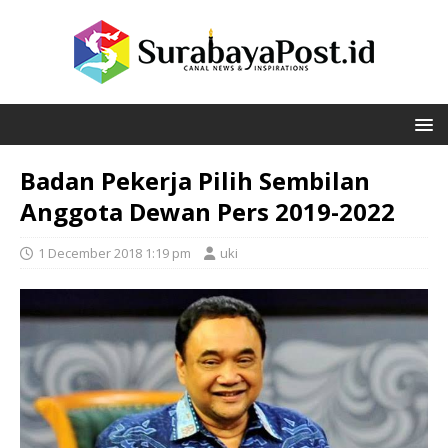
Badan Pekerja Pilih Sembilan
Anggota Dewan Pers 2019-2022
1 December 2018 1:19 pm
uki