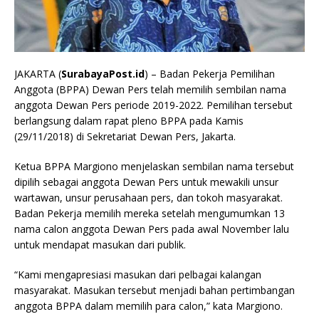
JAKARTA (
SurabayaPost.id
) – Badan Pekerja Pemilihan
Anggota (BPPA) Dewan Pers telah memilih sembilan nama
anggota Dewan Pers periode 2019-2022. Pemilihan tersebut
berlangsung dalam rapat pleno BPPA pada Kamis
(29/11/2018) di Sekretariat Dewan Pers, Jakarta.
Ketua BPPA Margiono menjelaskan sembilan nama tersebut
dipilih sebagai anggota Dewan Pers untuk mewakili unsur
wartawan, unsur perusahaan pers, dan tokoh masyarakat.
Badan Pekerja memilih mereka setelah mengumumkan 13
nama calon anggota Dewan Pers pada awal November lalu
untuk mendapat masukan dari publik.
“Kami mengapresiasi masukan dari pelbagai kalangan
masyarakat. Masukan tersebut menjadi bahan pertimbangan
anggota BPPA dalam memilih para calon,” kata Margiono.