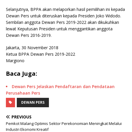
Selanjutnya, BPPA akan melaporkan hasil pemilihan ini kepada
Dewan Pers untuk diteruskan kepada Presiden Joko Widodo.
Sembilan anggota Dewan Pers 2019-2022 akan dikukuhkan
lewat Keputusan Presiden untuk menggantikan anggota
Dewan Pers 2016-2019.
Jakarta, 30 November 2018
Ketua BPPA Dewan Pers 2019-2022
Margiono
Baca Juga:
Dewan Pers Jelaskan Pendaftaran dan Pendataan
Perusahaan Pers
DEWAN PERS
PREVIOUS
Pemkot Malang Optimis Sektor Perekonomian Meningkat Melalui
Industri Ekonomi Kreatif