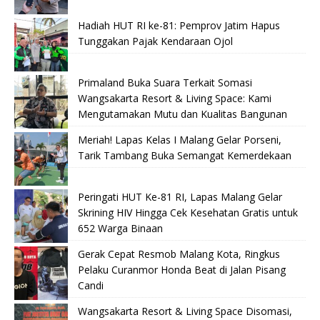
Hadiah HUT RI ke-81: Pemprov Jatim Hapus
Tunggakan Pajak Kendaraan Ojol
Primaland Buka Suara Terkait Somasi
Wangsakarta Resort & Living Space: Kami
Mengutamakan Mutu dan Kualitas Bangunan
Meriah! Lapas Kelas I Malang Gelar Porseni,
Tarik Tambang Buka Semangat Kemerdekaan
Peringati HUT Ke-81 RI, Lapas Malang Gelar
Skrining HIV Hingga Cek Kesehatan Gratis untuk
652 Warga Binaan
Gerak Cepat Resmob Malang Kota, Ringkus
Pelaku Curanmor Honda Beat di Jalan Pisang
Candi
Wangsakarta Resort & Living Space Disomasi,