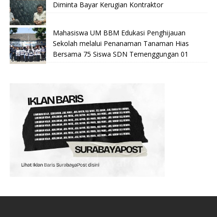
Diminta Bayar Kerugian Kontraktor
Mahasiswa UM BBM Edukasi Penghijauan
Sekolah melalui Penanaman Tanaman Hias
Bersama 75 Siswa SDN Temenggungan 01