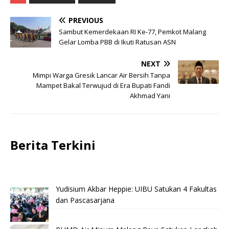
PREVIOUS
Sambut Kemerdekaan RI Ke-77, Pemkot Malang
Gelar Lomba PBB di Ikuti Ratusan ASN
NEXT
Mimpi Warga Gresik Lancar Air Bersih Tanpa
Mampet Bakal Terwujud di Era Bupati Fandi
Akhmad Yani
Berita Terkini
Yudisium Akbar Heppie: UIBU Satukan 4 Fakultas
dan Pascasarjana