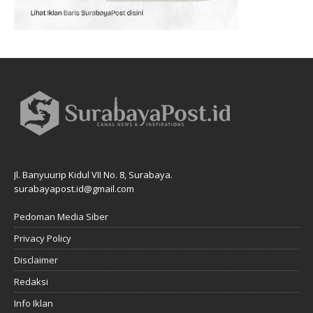
Jl. Banyuurip Kidul VII No. 8, Surabaya.
surabayapost.id@gmail.com
Pedoman Media Siber
Privacy Policy
Disclaimer
Redaksi
Info Iklan