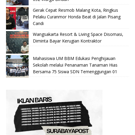
Gerak Cepat Resmob Malang Kota, Ringkus
Pelaku Curanmor Honda Beat di Jalan Pisang
Candi
Wangsakarta Resort & Living Space Disomasi,
Diminta Bayar Kerugian Kontraktor
Mahasiswa UM BBM Edukasi Penghijauan
Sekolah melalui Penanaman Tanaman Hias
Bersama 75 Siswa SDN Temenggungan 01