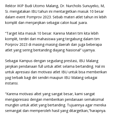
Rektor IKIP Budi Utomo Malang, Dr. Nurcholis Sunuyeko, M,
Si. mengatakan IBU tahun ini mentargetkan masuk 10 besar
dalam event Pomprov 2023. Sebab materi atlet tahun ini lebih
komplit dan menjanjikan sebagai calon kuat juara.
“Target kita masuk 10 besar. Karena Materi tim kita lebih
komplit, terdiri dari mahasiswa yang tergabung dalam tim
Porprov 2023 di masing-masing daerah dan juga beberapa
atlet yang sering bentanding diajang Nasional” ujarnya.
Sebagai Kampus dengan segudang prestasi, IBU Malang
janjikan pendanaan full untuk atlet selama bertanding. Hal ini
untuk apresiasi dan motivasi atlet IBU untuk bisa memberikan
yag terbaik bagi diri sendiri maupun IBU Malang sebagai
instansi.
“Karena motivasi altet yang sangat besar, kami sangat
mengapresiasi dengan memberikan pendanaan semaksimal
mungkin untuk atlet yang bertanding. Tujuannya agar mereka
semangat dan memperoleh hasil yang ditargetkan,”harapnya.