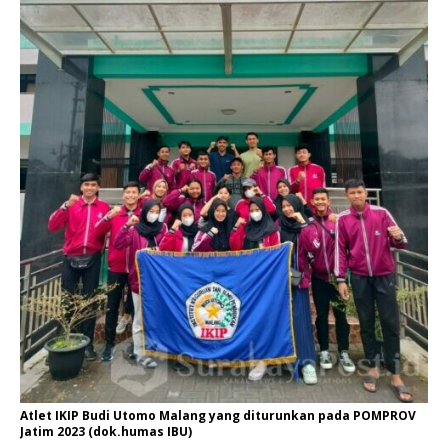
Atlet IKIP Budi Utomo Malang yang diturunkan pada POMPROV
Jatim 2023 (dok.humas IBU)