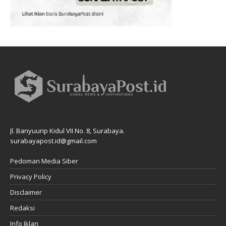
Jl. Banyuurip Kidul VII No. 8, Surabaya.
surabayapost.id@gmail.com
Pedoman Media Siber
Privacy Policy
Disclaimer
Redaksi
Info Iklan