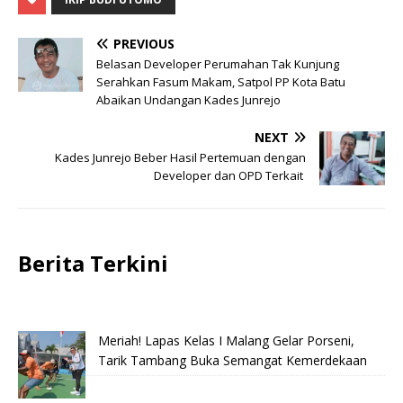
PREVIOUS
Belasan Developer Perumahan Tak Kunjung
Serahkan Fasum Makam, Satpol PP Kota Batu
Abaikan Undangan Kades Junrejo
NEXT
Kades Junrejo Beber Hasil Pertemuan dengan
Developer dan OPD Terkait
Berita Terkini
Meriah! Lapas Kelas I Malang Gelar Porseni,
Tarik Tambang Buka Semangat Kemerdekaan