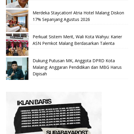
Merdeka Staycation! Atria Hotel Malang Diskon
17% Sepanjang Agustus 2026
Perkuat Sistem Merit, Wali Kota Wahyu: Karier
ASN Pemkot Malang Berdasarkan Talenta
Dukung Putusan MK, Anggota DPRD Kota
Malang: Anggaran Pendidikan dan MBG Harus
Dipisah