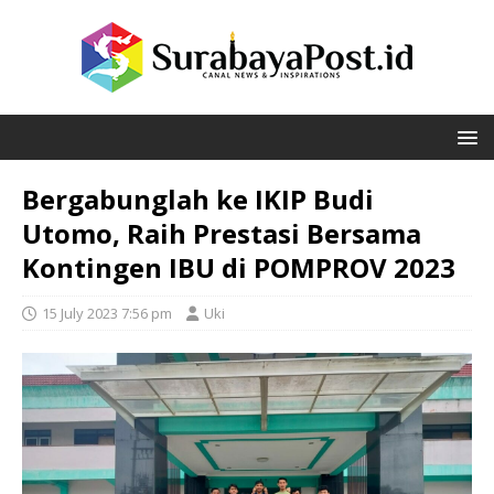
Bergabunglah ke IKIP Budi
Utomo, Raih Prestasi Bersama
Kontingen IBU di POMPROV 2023
15 July 2023 7:56 pm
Uki