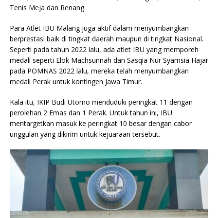
Tenis Meja dan Renang.
Para Atlet IBU Malang juga aktif dalam menyumbangkan
berprestasi baik di tingkat daerah maupun di tingkat Nasional.
Seperti pada tahun 2022 lalu, ada atlet IBU yang memporeh
medali seperti Elok Machsunnah dan Sasqia Nur Syamsia Hajar
pada POMNAS 2022 lalu, mereka telah menyumbangkan
medali Perak untuk kontingen Jawa Timur.
Kala itu, IKIP Budi Utomo menduduki peringkat 11 dengan
perolehan 2 Emas dan 1 Perak. Untuk tahun ini, IBU
mentargetkan masuk ke peringkat 10 besar dengan cabor
unggulan yang dikirim untuk kejuaraan tersebut.