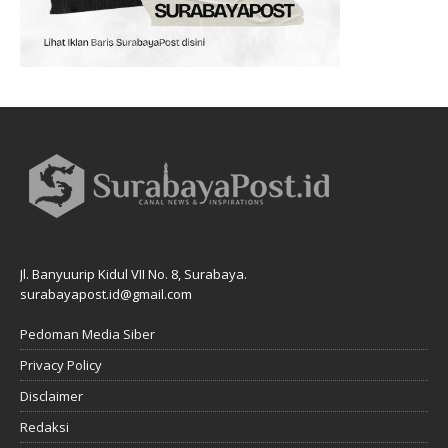
Jl. Banyuurip Kidul VII No. 8, Surabaya.
surabayapost.id@gmail.com
Pedoman Media Siber
Privacy Policy
Disclaimer
Redaksi