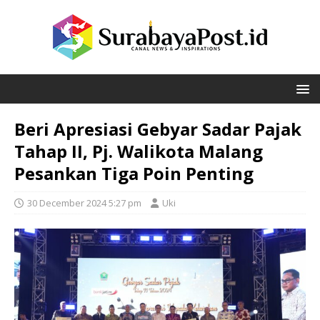
Beri Apresiasi Gebyar Sadar Pajak
Tahap II, Pj. Walikota Malang
Pesankan Tiga Poin Penting
30 December 2024 5:27 pm
Uki