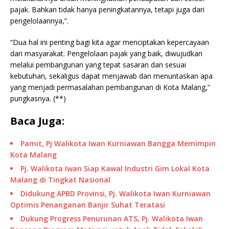
pajak. Bahkan tidak hanya peningkatannya, tetapi juga dari
pengelolaannya,”.
“Dua hal ini penting bagi kita agar menciptakan kepercayaan
dari masyarakat. Pengelolaan pajak yang baik, diwujudkan
melalui pembangunan yang tepat sasaran dan sesuai
kebutuhan, sekaligus dapat menjawab dan menuntaskan apa
yang menjadi permasalahan pembangunan di Kota Malang,”
pungkasnya. (**)
Baca Juga:
Pamit, Pj Walikota Iwan Kurniawan Bangga Memimpin
Kota Malang
Pj. Walikota Iwan Siap Kawal Industri Gim Lokal Kota
Malang di Tingkat Nasional
Didukung APBD Provinsi, Pj. Walikota Iwan Kurniawan
Optimis Penanganan Banjir Suhat Teratasi
Dukung Progress Penurunan ATS, Pj. Walikota Iwan