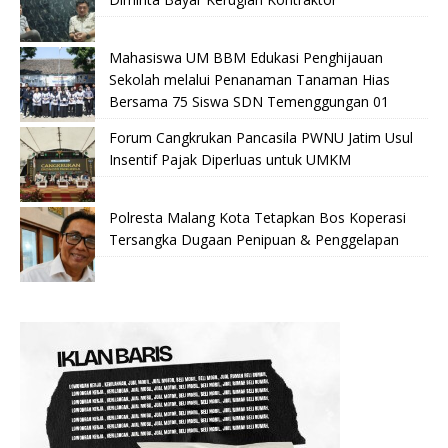
Mahasiswa UM BBM Edukasi Penghijauan
Sekolah melalui Penanaman Tanaman Hias
Bersama 75 Siswa SDN Temenggungan 01
Forum Cangkrukan Pancasila PWNU Jatim Usul
Insentif Pajak Diperluas untuk UMKM
Polresta Malang Kota Tetapkan Bos Koperasi
Tersangka Dugaan Penipuan & Penggelapan