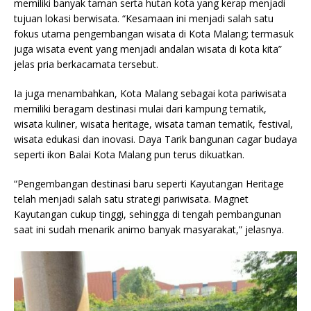
memiliki banyak taman serta hutan kota yang kerap menjadi
tujuan lokasi berwisata. “Kesamaan ini menjadi salah satu
fokus utama pengembangan wisata di Kota Malang; termasuk
juga wisata event yang menjadi andalan wisata di kota kita”
jelas pria berkacamata tersebut.
Ia juga menambahkan, Kota Malang sebagai kota pariwisata
memiliki beragam destinasi mulai dari kampung tematik,
wisata kuliner, wisata heritage, wisata taman tematik, festival,
wisata edukasi dan inovasi. Daya Tarik bangunan cagar budaya
seperti ikon Balai Kota Malang pun terus dikuatkan.
“Pengembangan destinasi baru seperti Kayutangan Heritage
telah menjadi salah satu strategi pariwisata. Magnet
Kayutangan cukup tinggi, sehingga di tengah pembangunan
saat ini sudah menarik animo banyak masyarakat,” jelasnya.