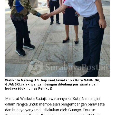
Walikota Malang H Sutiaji saat lawatan ke Kota NANNING,
GUANGXI, jajaki pengembangan dibidang pariwisata dan
budaya (dok.humas Pemkot)
Menurut Walikota Sutiaji, lawatannya ke Kota Nanning ini
dalam rangka untuk mempelajari pengembangan pariwisata
dan budaya yang telah dilakukan oleh Guangxi Tourism