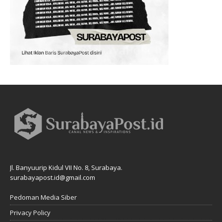
Jl. Banyuurip Kidul VII No. 8, Surabaya.
surabayapost.id@gmail.com
Pedoman Media Siber
Privacy Policy