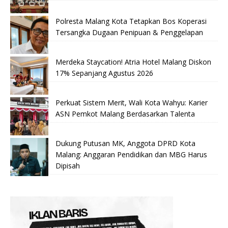
Polresta Malang Kota Tetapkan Bos Koperasi
Tersangka Dugaan Penipuan & Penggelapan
Merdeka Staycation! Atria Hotel Malang Diskon
17% Sepanjang Agustus 2026
Perkuat Sistem Merit, Wali Kota Wahyu: Karier
ASN Pemkot Malang Berdasarkan Talenta
Dukung Putusan MK, Anggota DPRD Kota
Malang: Anggaran Pendidikan dan MBG Harus
Dipisah